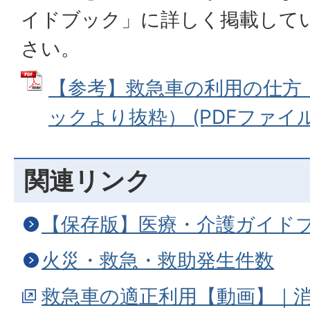
イドブック」に詳しく掲載して
さい。
【参考】救急車の利用の仕方
ックより抜粋） (PDFファイル: 
関連リンク
【保存版】医療・介護ガイド
火災・救急・救助発生件数
救急車の適正利用【動画】｜