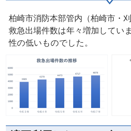
柏崎市消防本部管内（柏崎市・
救急出場件数は年々増加してい
性の低いものでした。