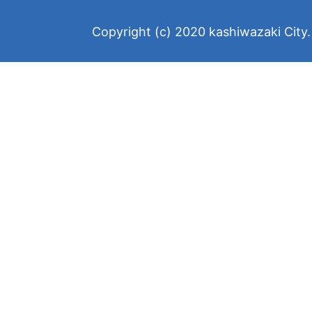
Copyright (c) 2020 kashiwazaki City. 