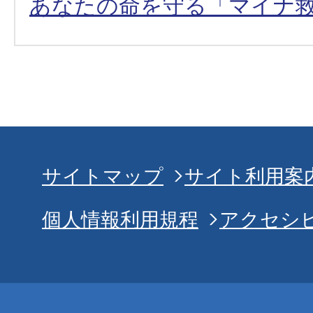
あなたの命を守る「マイナ
サイトマップ
サイト利用案
個人情報利用規程
アクセシ