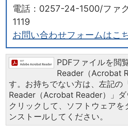
電話：0257-24-1500/ファク
1119
お問い合わせフォームはこ
PDFファイルを閲覧
Reader（Acroba
す。お持ちでない方は、左記の「A
Reader（Acrobat Reade
クリックして、ソフトウェアを
ンストールしてください。