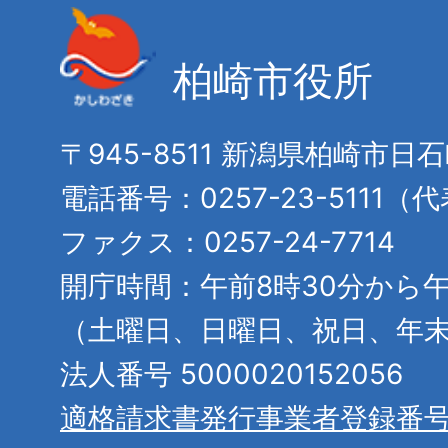
柏崎市役所
〒945-8511 新潟県柏崎市日
電話番号：0257-23-5111（
ファクス：0257-24-7714
開庁時間：午前8時30分から午
（土曜日、日曜日、祝日、年
法人番号 5000020152056
適格請求書発行事業者登録番