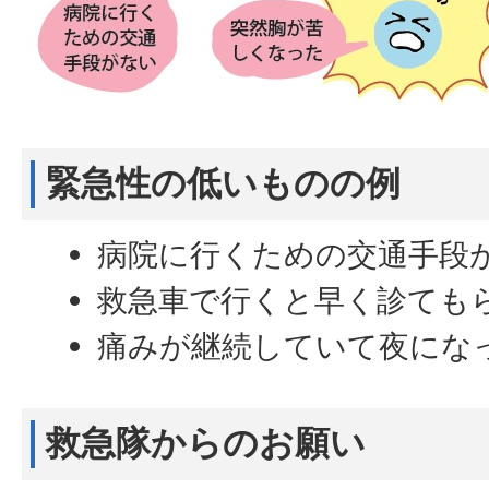
緊急性の低いものの例
病院に行くための交通手段
救急車で行くと早く診ても
痛みが継続していて夜にな
救急隊からのお願い