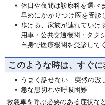
休日や夜間は診療科を選べ
早めにかかりつけ医を受診
歩ける、家族が連れていけ
用車・公共交通機関・タク
自身で医療機関を受診して
このような時は、すぐに
うまく話せない、突然の激
急な息切れや呼吸困難
救急車を呼ぶ必要のある症状な