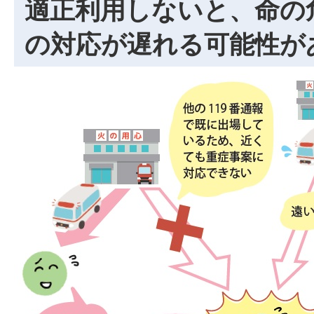
適正利用しないと、命の
の対応が遅れる可能性が