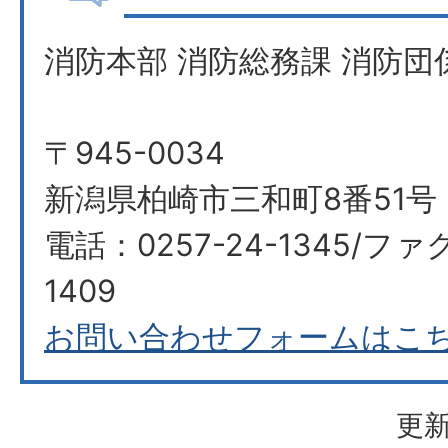
消防本部 消防総務課 消防団
〒945-0034
新潟県柏崎市三和町8番51号
電話：0257-24-1345/ファ
1409
お問い合わせフォームはこ
更新