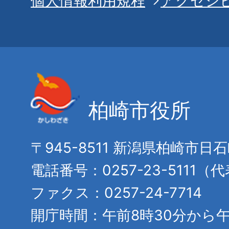
個人情報利用規程
アクセシ
柏崎市役所
〒945-8511 新潟県柏崎市日
電話番号：0257-23-5111（
ファクス：0257-24-7714
開庁時間：午前8時30分から午