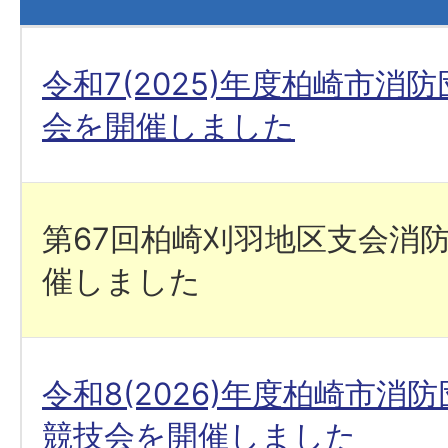
令和7(2025)年度柏崎市消
会を開催しました
第67回柏崎刈羽地区支会消
催しました
令和8(2026)年度柏崎市消
競技会を開催しました