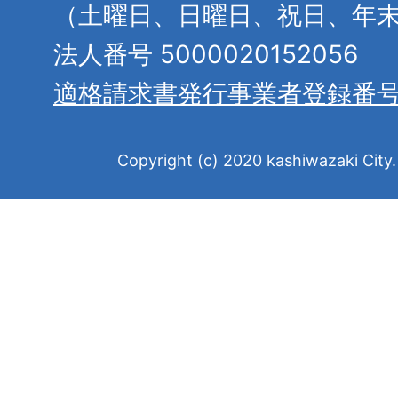
（土曜日、日曜日、祝日、年
法人番号 5000020152056
適格請求書発行事業者登録番
Copyright (c) 2020 kashiwazaki City. 