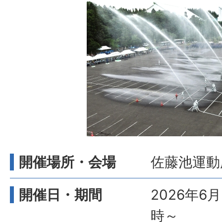
開催場所・会場
佐藤池運動
開催日・期間
2026年6
時～