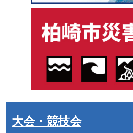
大会・競技会