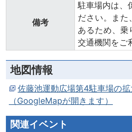
駐車場内は、
ださい。また
備考
あるため、乗
交通機関をご
地図情報
佐藤池運動広場第4駐車場の
（GoogleMapが開きます）
関連イベント