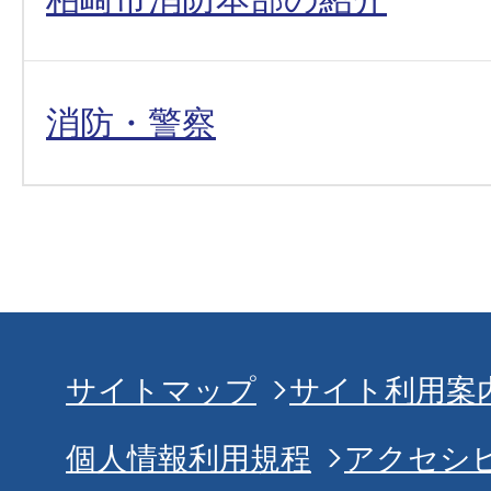
消防・警察
サイトマップ
サイト利用案
個人情報利用規程
アクセシ