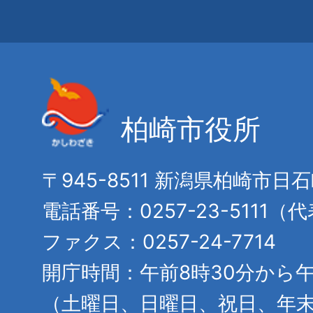
柏崎市役所
〒945-8511 新潟県柏崎市日
電話番号：0257-23-5111（
ファクス：0257-24-7714
開庁時間：午前8時30分から午
（土曜日、日曜日、祝日、年