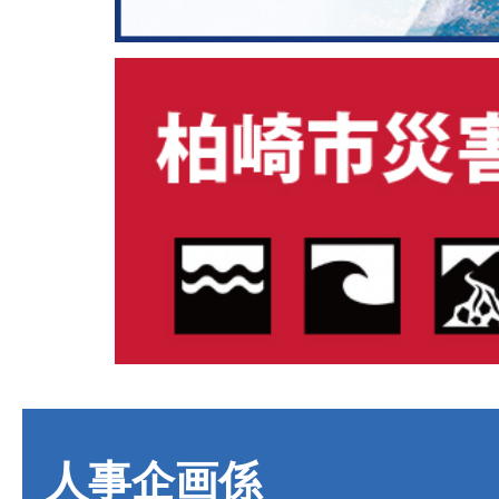
人事企画係