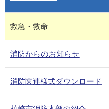
救急・救命
消防からのお知らせ
消防関連様式ダウンロード
柏崎市消防本部の紹介