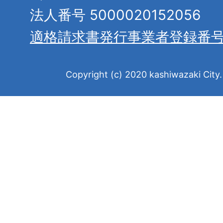
法人番号 5000020152056
適格請求書発行事業者登録番
Copyright (c) 2020 kashiwazaki City. 