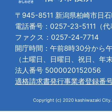
〒945-8511 新潟県柏崎市日
電話番号：0257-23-5111（
ファクス：0257-24-7714
開庁時間：午前8時30分から午
（土曜日、日曜日、祝日、年
法人番号 5000020152056
適格請求書発行事業者登録番
Copyright (c) 2020 kashiwazaki City. 