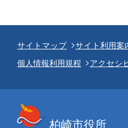
サイトマップ
サイト利用案
個人情報利用規程
アクセシ
柏崎市役所