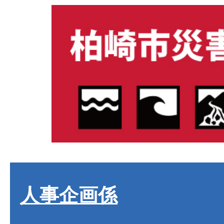
人事企画係