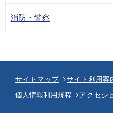
消防・警察
サイトマップ
サイト利用案
個人情報利用規程
アクセシ