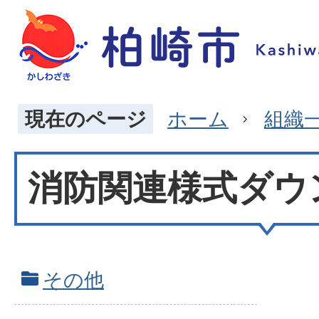
現在のページ
ホーム
組織
消防関連様式ダウ
その他