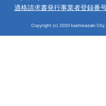
適格請求書発行事業者登録番
Copyright (c) 2020 kashiwazaki City. 