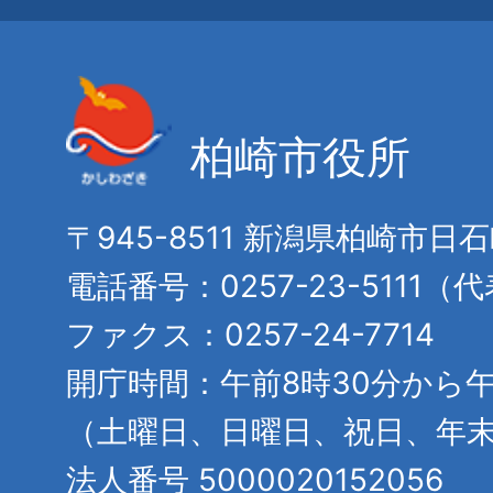
柏崎市役所
〒945-8511 新潟県柏崎市日
電話番号：0257-23-5111（
ファクス：0257-24-7714
開庁時間：午前8時30分から午
（土曜日、日曜日、祝日、年
法人番号 5000020152056