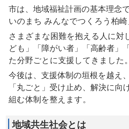
市は、地域福祉計画の基本理念
いのまち みんなでつくろう柏
さまざまな困難を抱える人に対
ども」「障がい者」「高齢者」
た分野ごとに支援してきました
今後は、支援体制の垣根を越え
「丸ごと」受け止め、解決に向
組む体制を整えます。
地域共生社会とは