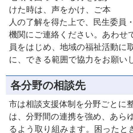
けた時は、声をかけ、ご本
人の了解を得た上で、民生委員
機関にご連絡ください。あわせ
員をはじめ、地域の福祉活動に
に、できる範囲で協力をお願い
各分野の相談先
市は相談支援体制を分野ごとに
は、分野間の連携を強め、あら
るよう取り組みます。困ったと