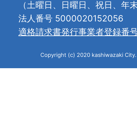
（土曜日、日曜日、祝日、年
法人番号 5000020152056
適格請求書発行事業者登録番
Copyright (c) 2020 kashiwazaki City. 