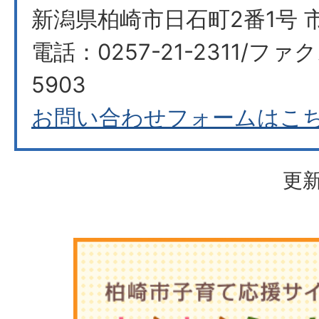
新潟県柏崎市日石町2番1号 
電話：0257-21-2311/ファク
5903​​​​​​​
お問い合わせフォームはこ
更新