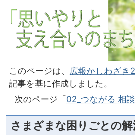
このページは、
広報かしわざき2
記事を基に作成しました。
次のページ「
02_つながる 相
さまざまな困りごとの解