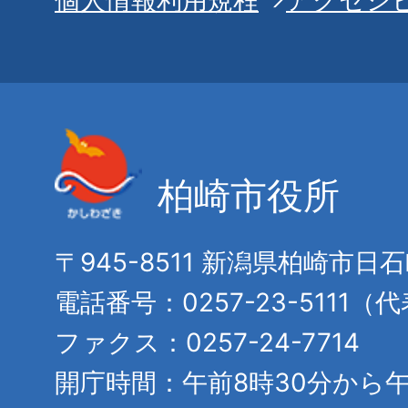
柏崎市役所
〒945-8511 新潟県柏崎市日
電話番号：0257-23-5111（
ファクス：0257-24-7714
開庁時間：午前8時30分から午