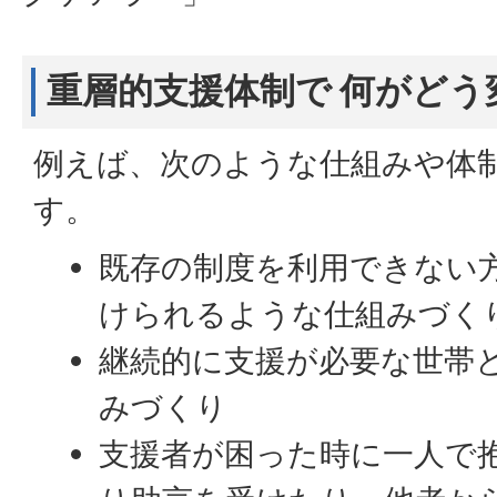
重層的支援体制で 何がどう
例えば、次のような仕組みや体
す。
既存の制度を利用できない
けられるような仕組みづく
継続的に支援が必要な世帯
みづくり
支援者が困った時に一人で