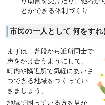
り助言を受けたり、他者か
とができる体制づくり
市民の一人として 何をすれ
まずは、普段から近所同士で
声をかけ合うようにして、
町内や隣近所で気軽にあいさ
つできる地域をつくってい
きましょう。
地域で困っている方を見か