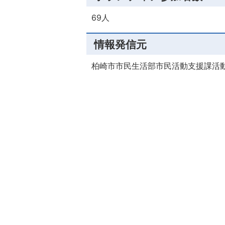
69人
情報発信元
柏崎市市民生活部市民活動支援課活動推進