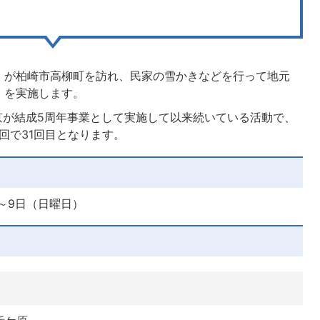
）が柏崎市高柳町を訪れ、民家の雪かきなどを行って地元
」を実施します。
東京が結成5周年事業として実施して以来続いている活動で、
今回で31回目となります。
）～9日（日曜日）