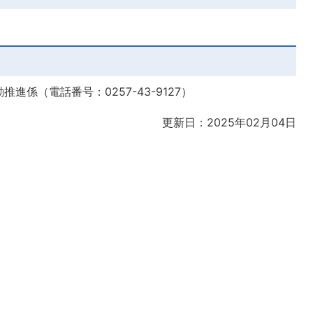
係（電話番号：0257-43-9127）
更新日：2025年02月04日