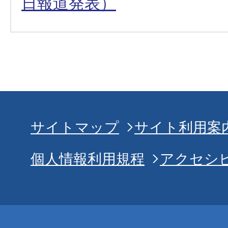
日報道発表）
サイトマップ
サイト利用案
個人情報利用規程
アクセシ