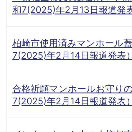
和7(2025)年2月13日報道発
柏崎市使用済みマンホール
7(2025)年2月14日報道発表
合格祈願マンホールお守り
7(2025)年2月14日報道発表