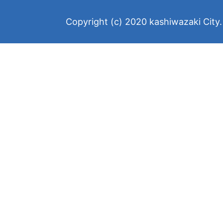
Copyright (c) 2020 kashiwazaki City. 