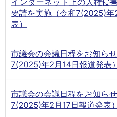
インターネット上の人権侵
要請を実施（令和7(2025)年
表）
市議会の会議日程をお知ら
7(2025)年2月14日報道発表
市議会の会議日程をお知ら
7(2025)年2月17日報道発表