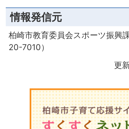
情報発信元
柏崎市教育委員会スポーツ振興課（
20-7010）
更新