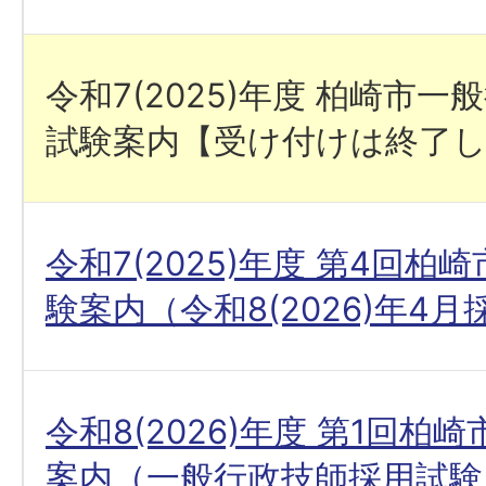
令和7(2025)年度 柏崎市
試験案内【受け付けは終了
令和7(2025)年度 第4回柏
験案内（令和8(2026)年4月
令和8(2026)年度 第1回柏
案内（一般行政技師採用試験