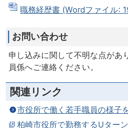
職務経歴書 (Wordファイル: 19
お問い合わせ
申し込みに関して不明な点があ
員係へご連絡ください。
関連リンク
市役所で働く若手職員の様子
柏崎市役所で勤務するUター