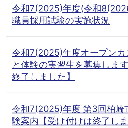
令和7(2025)年度(令和8(20
職員採用試験の実施状況
令和7(2025)年度オープン
と体験の実習生を募集しま
終了しました】
令和7(2025)年度 第3回柏
験案内【受け付けは終了し