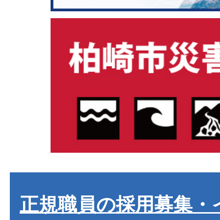
正規職員の採用募集・