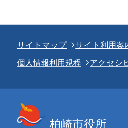
サイトマップ
サイト利用案
個人情報利用規程
アクセシ
柏崎市役所