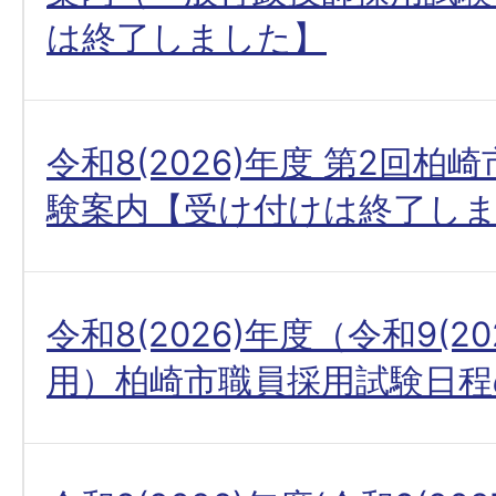
は終了しました】
令和8(2026)年度 第2回柏
験案内【受け付けは終了し
令和8(2026)年度（令和9(20
用）柏崎市職員採用試験日程