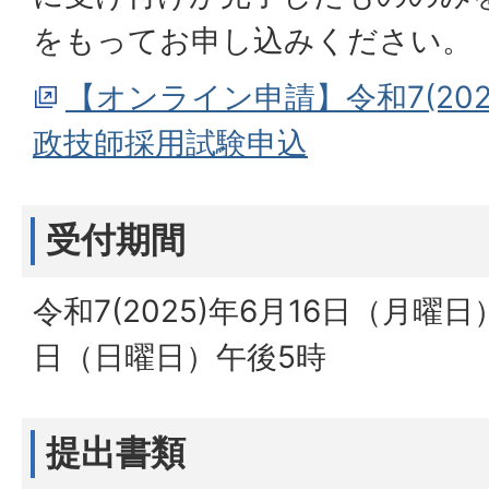
をもってお申し込みください。
【オンライン申請】令和7(20
政技師採用試験申込
受付期間
令和7(2025)年6月16日（月曜
日（日曜日）午後5時
提出書類