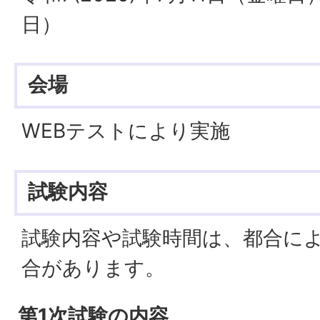
日）
会場
WEBテストにより実施
試験内容
試験内容や試験時間は、都合に
合があります。
第1次試験の内容