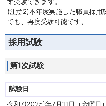
ず受験できます。
(注意2)本年度実施した職員採
でも、再度受験可能です。
採用試験
第1次試験
試験日
令和7(2025)年7月11日（金曜