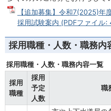
【追加募集】令和7(2025)
採用試験案内 (PDFファイル: 48
採用職種・人数・職務内
採用職種・人数・職務内容一覧
採用
採用
予定
職
職種
人数