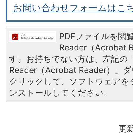
お問い合わせフォームはこ
PDFファイルを閲覧
Reader（Acroba
す。お持ちでない方は、左記の「A
Reader（Acrobat Reade
クリックして、ソフトウェアを
ンストールしてください。
更新