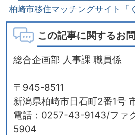
柏崎市移住マッチングサイト「
この記事に関するお
総合企画部 人事課 職員係
〒945-8511
新潟県柏崎市日石町2番1号 
電話：0257-43-9143/ファ
5904