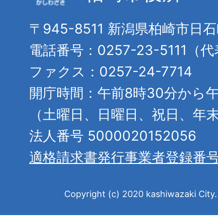
〒945-8511 新潟県柏崎市日
電話番号：0257-23-5111（
ファクス：0257-24-7714
開庁時間：午前8時30分から午
（土曜日、日曜日、祝日、年
法人番号 5000020152056
適格請求書発行事業者登録番
Copyright (c) 2020 kashiwazaki City. 