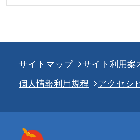
サイトマップ
サイト利用案
個人情報利用規程
アクセシ