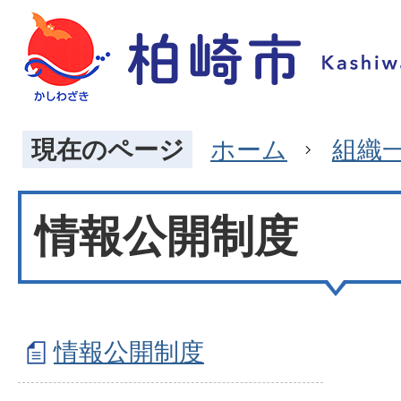
現在のページ
ホーム
組織
情報公開制度
情報公開制度