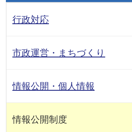
行政対応
市政運営・まちづくり
情報公開・個人情報
情報公開制度