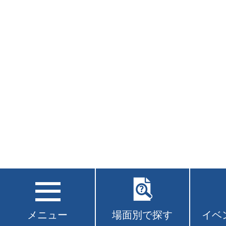
メニュー
場面別で探す
イベ