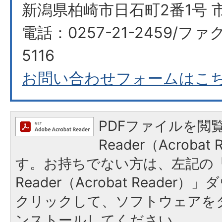
新潟県柏崎市日石町2番1号 
電話：0257-21-2459/ファク
5116
お問い合わせフォームはこ
PDFファイルを閲覧
Reader（Acroba
す。お持ちでない方は、左記の「A
Reader（Acrobat Reade
クリックして、ソフトウェアを
ンストールしてください。