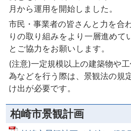
月から運用を開始しました。
市民・事業者の皆さんと力を合
りの取り組みをより一層進めて
とご協力をお願いします。
(注意)一定規模以上の建築物や
為などを行う際は、景観法の規
け出が必要です。
柏崎市景観計画