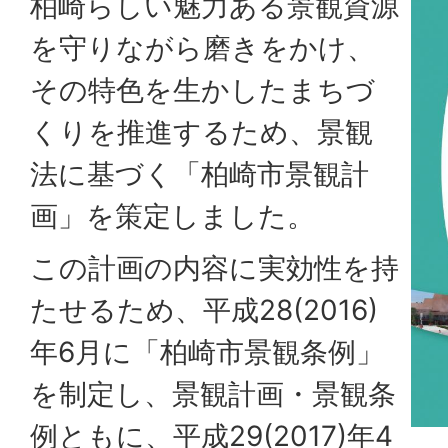
柏崎らしい魅力ある景観資源
を守りながら磨きをかけ、
その特色を生かしたまちづ
くりを推進するため、景観
法に基づく「柏崎市景観計
画」を策定しました。
この計画の内容に実効性を持
たせるため、平成28(2016)
年6月に「柏崎市景観条例」
を制定し、景観計画・景観条
例ともに、平成29(2017)年4