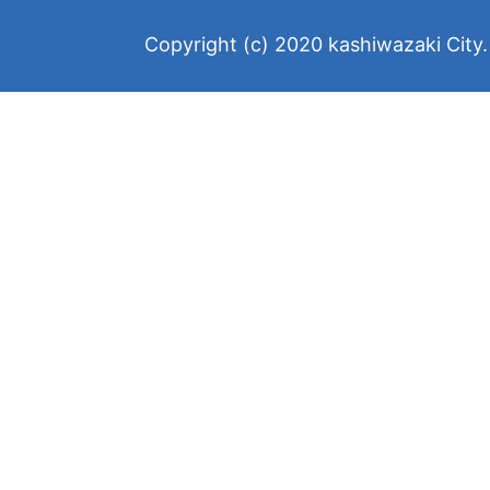
Copyright (c) 2020 kashiwazaki City. 