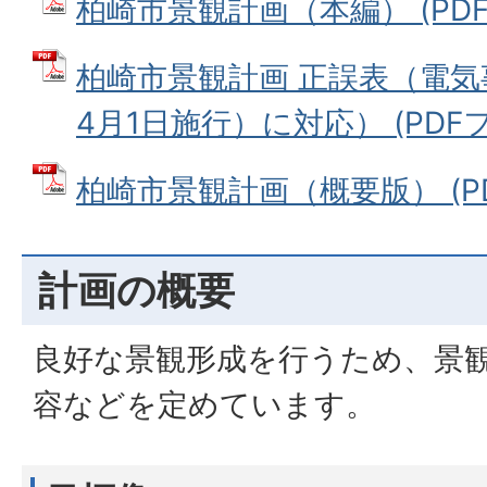
柏崎市景観計画（本編） (PDFフ
柏崎市景観計画 正誤表（電気
4月1日施行）に対応） (PDFファ
柏崎市景観計画（概要版） (PDF
計画の概要
良好な景観形成を行うため、景
容などを定めています。