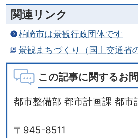
関連リンク
柏崎市は景観行政団体です
景観まちづくり（国土交通省
この記事に関するお
都市整備部 都市計画課 都市
〒945-8511