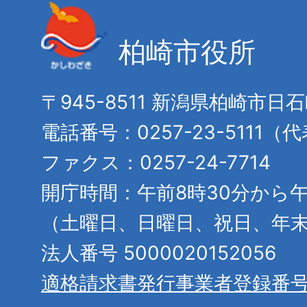
柏崎市役所
〒945-8511 新潟県柏崎市日
電話番号：0257-23-5111（
ファクス：0257-24-7714
開庁時間：午前8時30分から午
（土曜日、日曜日、祝日、年
法人番号 5000020152056
適格請求書発行事業者登録番