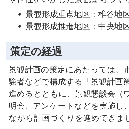
景観形成重点地区：椎谷地
景観形成推進地区：中央地
策定の経過
景観計画の策定にあたっては、
験者などで構成する「景観計画
進めるとともに、景観懇談会（
明会、アンケートなどを実施し
ながら計画づくりを進めてきま