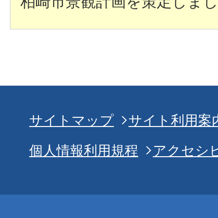
柏崎市景観計画を策定しま
サイトマップ
サイト利用案
個人情報利用規程
アクセシ