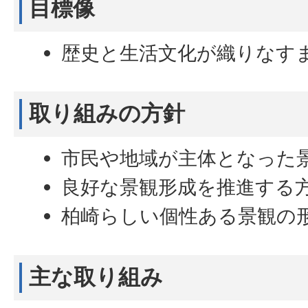
目標像
歴史と生活文化が織りなすま
取り組みの方針
市民や地域が主体となった
良好な景観形成を推進する
柏崎らしい個性ある景観の
主な取り組み