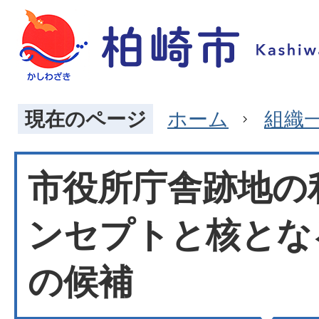
現在のページ
ホーム
組織
市役所庁舎跡地の
ンセプトと核とな
の候補