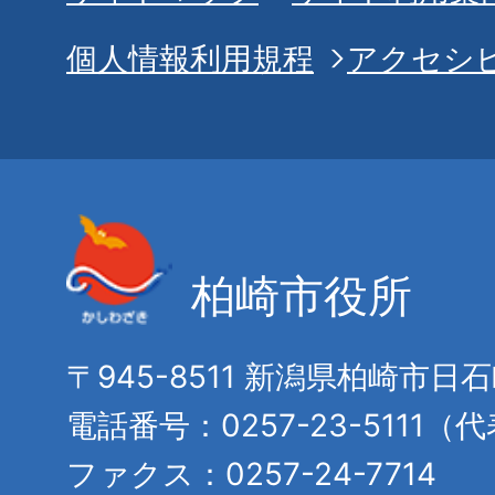
個人情報利用規程
アクセシ
柏崎市役所
〒945-8511 新潟県柏崎市日
電話番号：0257-23-5111（
ファクス：0257-24-7714