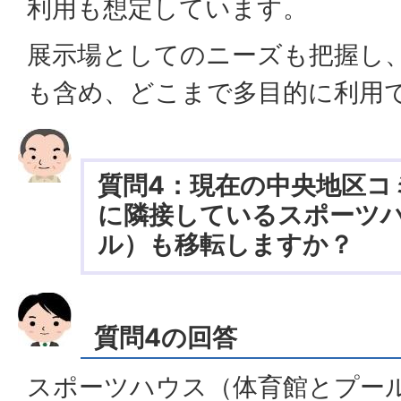
利用も想定しています。
展示場としてのニーズも把握し
も含め、どこまで多目的に利用
質問4：現在の中央地区コ
に隣接しているスポーツ
ル）も移転しますか？
質問4の回答
スポーツハウス（体育館とプー