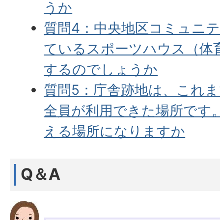
うか
質問4：中央地区コミュニ
ているスポーツハウス（体
するのでしょうか
質問5：庁舎跡地は、これ
全員が利用できた場所です
える場所になりますか
Q＆A