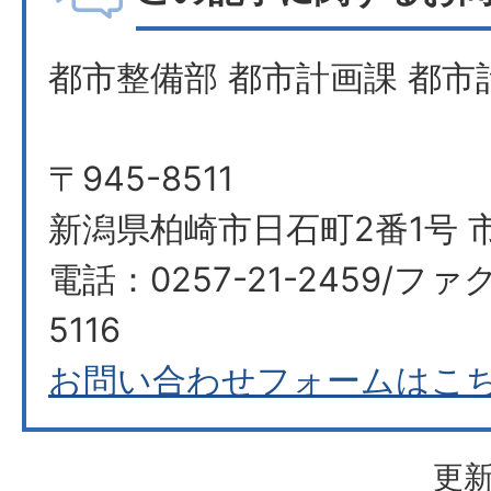
都市整備部 都市計画課 都市
〒945-8511
新潟県柏崎市日石町2番1号 
電話：0257-21-2459/ファク
5116
お問い合わせフォームはこ
更新