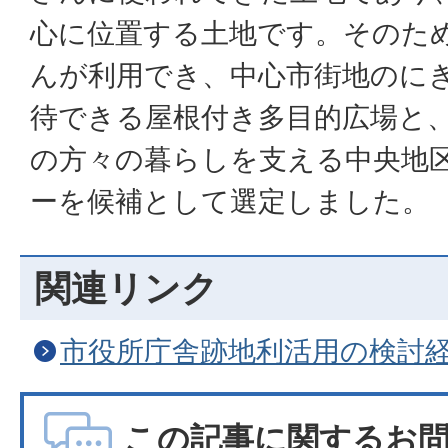
心に位置する土地です。そのた
んが利用でき、中心市街地のに
待できる屋根付き多目的広場と
の方々の暮らしを支える中央地
ーを候補として選定しました。
関連リンク
市役所庁舎跡地利活用の検討
この記事に関するお