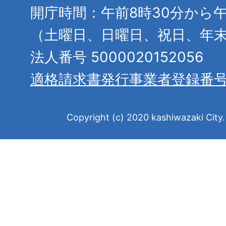
開庁時間：午前8時30分から午
（土曜日、日曜日、祝日、年
法人番号 5000020152056
適格請求書発行事業者登録番
Copyright (c) 2020 kashiwazaki City. 