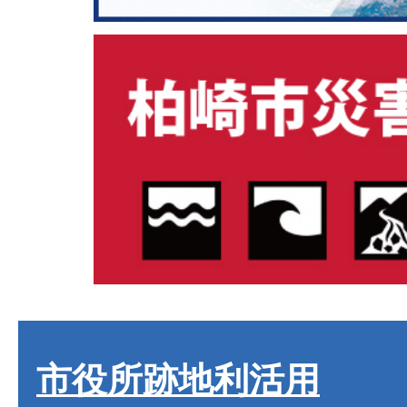
市役所跡地利活用