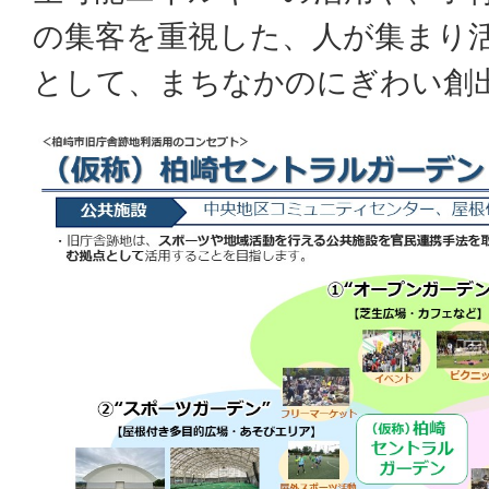
の集客を重視した、人が集まり
として、まちなかのにぎわい創