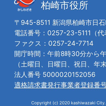
柏崎市役所
〒945-8511 新潟県柏崎市日
電話番号：0257-23-5111（
ファクス：0257-24-7714
開庁時間：午前8時30分から午
（土曜日、日曜日、祝日、年
法人番号 5000020152056
適格請求書発行事業者登録番
Copyright (c) 2020 kashiwazaki City. 