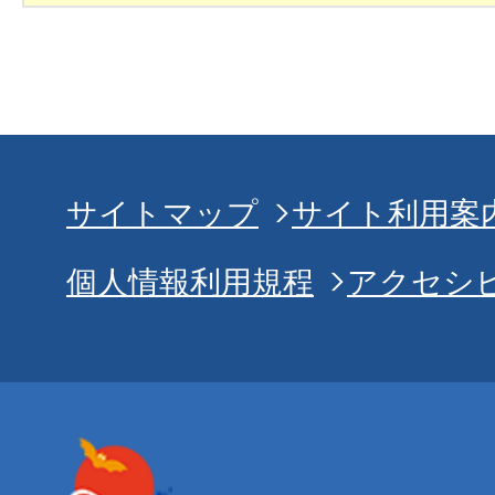
サイトマップ
サイト利用案
個人情報利用規程
アクセシ