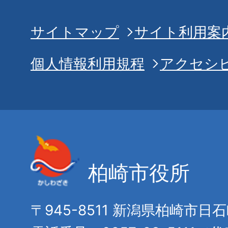
サイトマップ
サイト利用案
個人情報利用規程
アクセシ
柏崎市役所
〒945-8511 新潟県柏崎市日