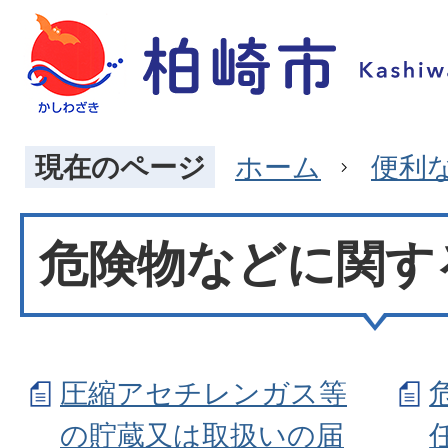
現在のページ
ホーム
便利
危険物などに関す
圧縮アセチレンガス等
の貯蔵又は取扱いの届