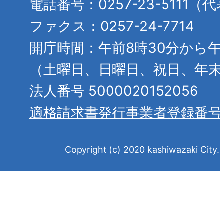
電話番号：0257-23-5111（
ファクス：0257-24-7714
開庁時間：午前8時30分から午
（土曜日、日曜日、祝日、年
法人番号 5000020152056
適格請求書発行事業者登録番
Copyright (c) 2020 kashiwazaki City. 