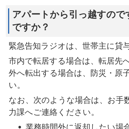
アパートから引っ越すので
ですか？
緊急告知ラジオは、世帯主に貸
市内で転居する場合は、転居先
外へ転出する場合は、防災・原
い。
なお、次のような場合は、お手
力課へご連絡ください。
業務時間外に返却したい場