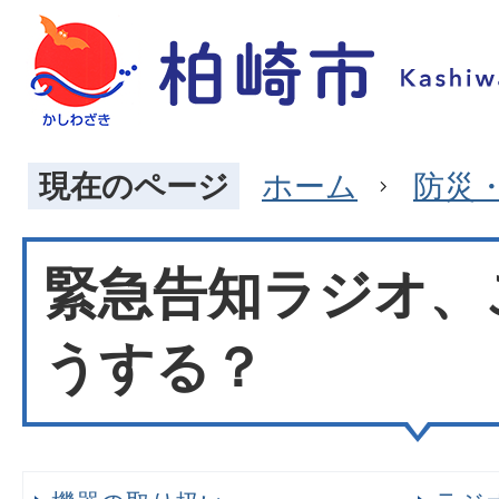
現在のページ
ホーム
防災
緊急告知ラジオ、
うする？