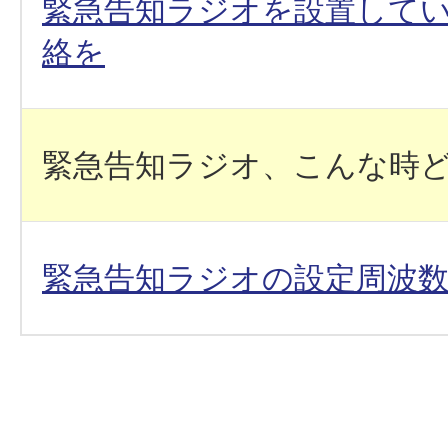
緊急告知ラジオを設置して
絡を
緊急告知ラジオ、こんな時
緊急告知ラジオの設定周波