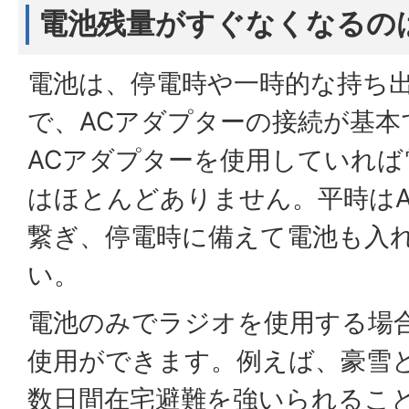
電池残量がすぐなくなるの
電池は、停電時や一時的な持ち
で、ACアダプターの接続が基本
ACアダプターを使用していれば
はほとんどありません。平時は
繋ぎ、停電時に備えて電池も入
い。
電池のみでラジオを使用する場合
使用ができます。例えば、豪雪
数日間在宅避難を強いられるこ