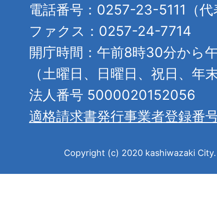
電話番号：0257-23-5111（
ファクス：0257-24-7714
開庁時間：午前8時30分から午
（土曜日、日曜日、祝日、年
法人番号 5000020152056
適格請求書発行事業者登録番
Copyright (c) 2020 kashiwazaki City. 