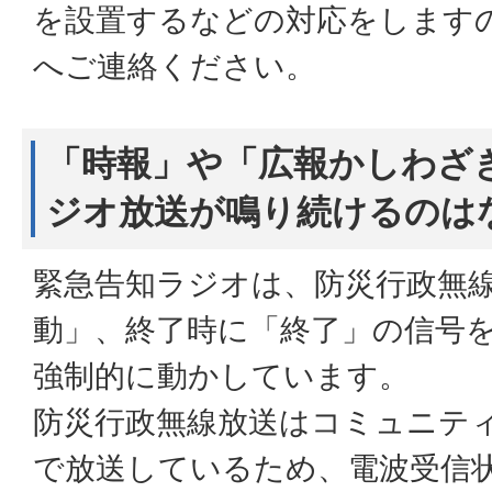
を設置するなどの対応をします
へご連絡ください。
「時報」や「広報かしわざ
ジオ放送が鳴り続けるのは
緊急告知ラジオは、防災行政無
動」、終了時に「終了」の信号
強制的に動かしています。
防災行政無線放送はコミュニティ
で放送しているため、電波受信