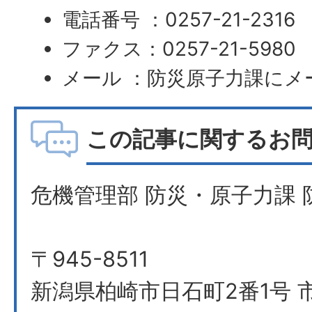
電話番号 ：0257-21-2316
ファクス：0257-21-5980
メール ：防災原子力課にメ
この記事に関するお
危機管理部 防災・原子力課 
〒945-8511
新潟県柏崎市日石町2番1号 