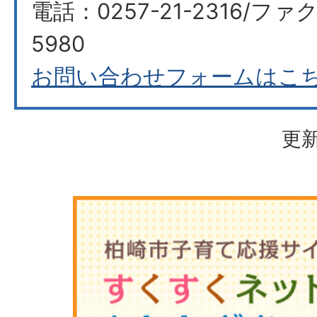
電話：0257-21-2316/ファク
5980
お問い合わせフォームはこ
更新