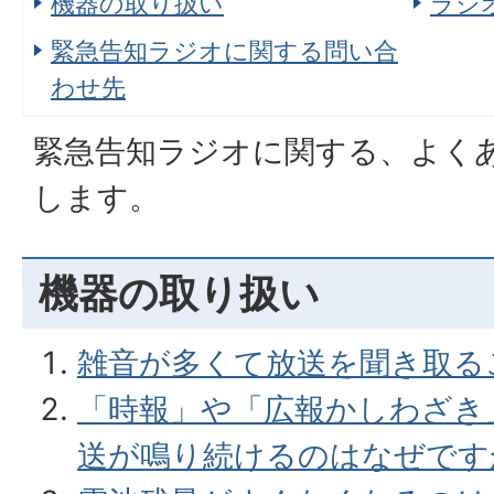
機器の取り扱い
ラジ
緊急告知ラジオに関する問い合
わせ先
緊急告知ラジオに関する、よく
します。
機器の取り扱い
雑音が多くて放送を聞き取る
「時報」や「広報かしわざき
送が鳴り続けるのはなぜです