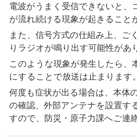
電波がうまく受信できないと、
が流れ続ける現象が起きること
また、信号方式の仕組み上、ご
りラジオが鳴り出す可能性があ
このような現象が発生したら、本
にすることで放送は止まります
何度も症状が出る場合は、本体
の確認、外部アンテナを設置す
すので、防災・原子力課へご連