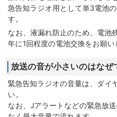
急告知ラジオ用として単3電池
す。
なお、液漏れ防止のため、電池残
年に1回程度の電池交換をお願い
放送の音が小さいのはなぜ
緊急告知ラジオの音量は、ダイ
い。
なお、Jアラートなどの緊急放
なく最大音量で流れます。