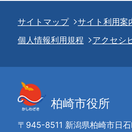
サイトマップ
サイト利用案
個人情報利用規程
アクセシ
柏崎市役所
〒945-8511 新潟県柏崎市日