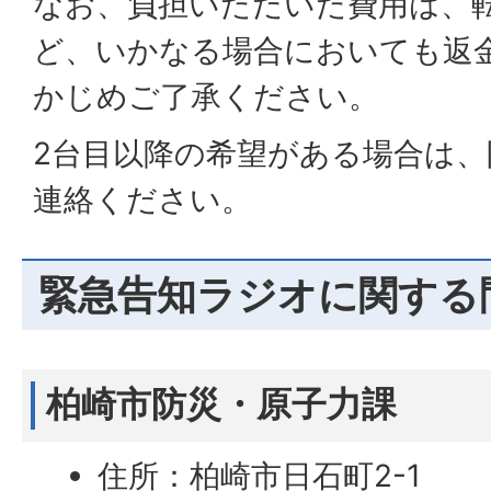
なお、負担いただいた費用は、
ど、いかなる場合においても返
かじめご了承ください。
2台目以降の希望がある場合は、
連絡ください。
緊急告知ラジオに関する
柏崎市防災・原子力課
住所：柏崎市日石町2-1