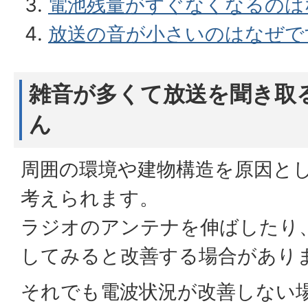
電池残量がすぐなくなるのは
放送の音が小さいのはなぜで
雑音が多くて放送を聞き取
ん
周囲の環境や建物構造を原因と
考えられます。
ラジオのアンテナを伸ばしたり
してみると改善する場合があり
それでも電波状況が改善しない