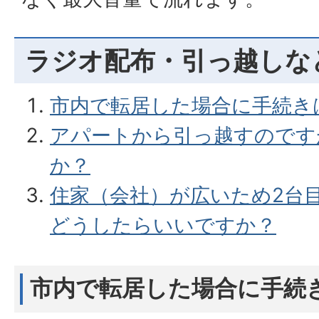
ラジオ配布・引っ越しな
市内で転居した場合に手続き
アパートから引っ越すのです
か？
住家（会社）が広いため2台
どうしたらいいですか？
市内で転居した場合に手続