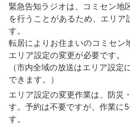
緊急告知ラジオは、コミセン地
を行うことがあるため、エリア
す。
転居によりお住まいのコミセン
エリア設定の変更が必要です。
（市内全域の放送はエリア設定
できます。）
エリア設定の変更作業は、防災
す。予約は不要ですが、作業に
す。