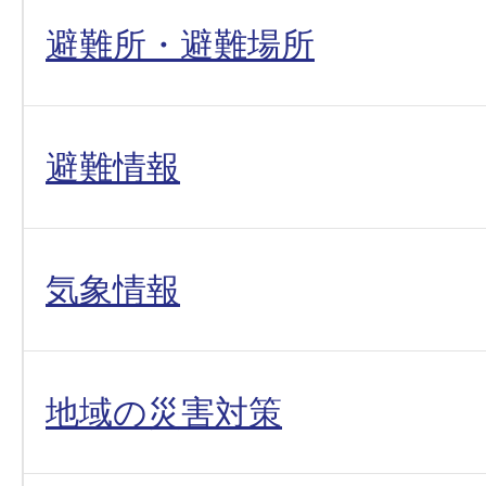
避難所・避難場所
避難情報
気象情報
地域の災害対策