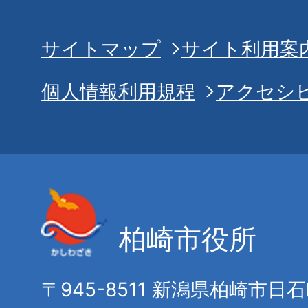
サイトマップ
サイト利用案
個人情報利用規程
アクセシ
柏崎市役所
〒945-8511 新潟県柏崎市日