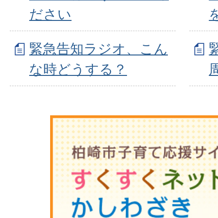
ださい
緊急告知ラジオ、こん
な時どうする？