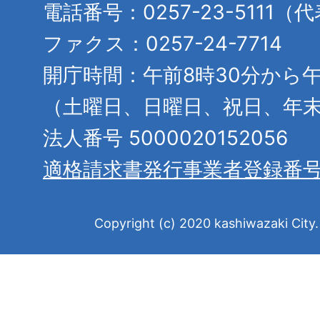
電話番号：0257-23-5111（
ファクス：0257-24-7714
開庁時間：午前8時30分から午
（土曜日、日曜日、祝日、年
法人番号 5000020152056
適格請求書発行事業者登録番
Copyright (c) 2020 kashiwazaki City. 