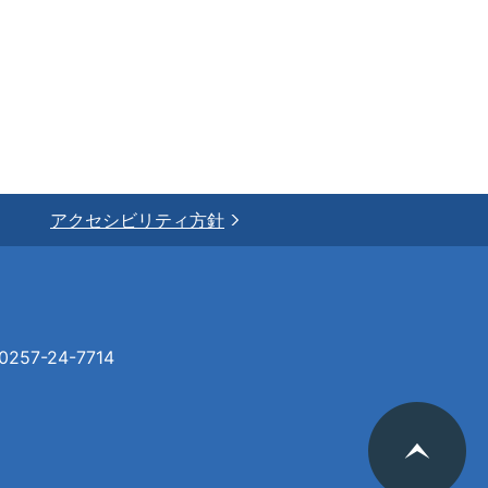
アクセシビリティ方針
57-24-7714