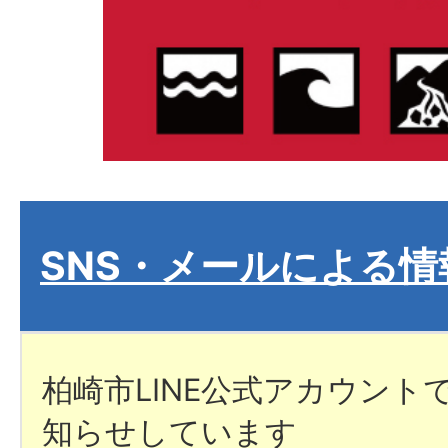
SNS・メールによる情
柏崎市LINE公式アカウント
知らせしています