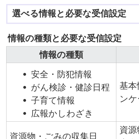
選べる情報と必要な受信設定
情報の種類と必要な受信設定
情報の種類
安全・防犯情報
基本
がん検診・健診日程
ンケ
子育て情報
広報かしわざき
資源
資源物・ごみの収集日