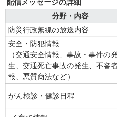
配信メッセージの詳細
分野・内容
防災行政無線の放送内容
安全・防犯情報
（交通安全情報、事故・事件の
生、交通死亡事故の発生、不審
報、悪質商法など）
がん検診・健診日程