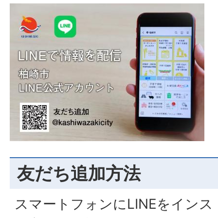
友だち追加方法
スマートフォンにLINEをイン