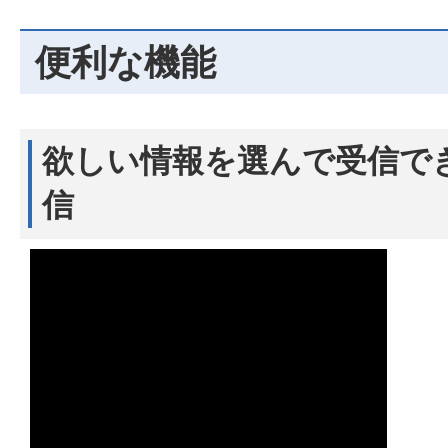
便利な機能
欲しい情報を選んで受信で
信