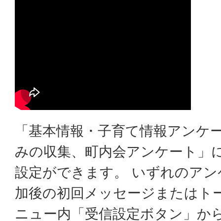
「基本情報・子育て情報アンケ
みの収集、町内会アンケート」
設定ができます。 いずれのアン
加後の初回メッセージまたはト
ニュー内「受信設定ボタン」か