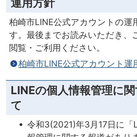
運用方針
柏崎市LINE公式アカウントの
す。最後までお読みいただき、
閲覧・ご利用ください。
柏崎市LINE公式アカウント運
LINEの個人情報管理に
て
令和3(2021)年3月17日に