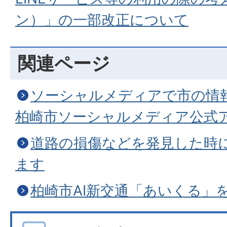
ン）」の一部改正について
関連ページ
ソーシャルメディアで市の情
柏崎市ソーシャルメディア公式
道路の損傷などを発見した時に
ます
柏崎市AI新交通「あいくる」