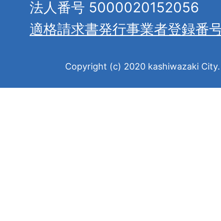
法人番号 5000020152056
適格請求書発行事業者登録番
Copyright (c) 2020 kashiwazaki City. 