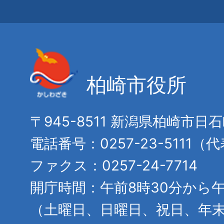
柏崎市役所
〒945-8511 新潟県柏崎市日
電話番号：0257-23-5111（
ファクス：0257-24-7714
開庁時間：午前8時30分から午
（土曜日、日曜日、祝日、年