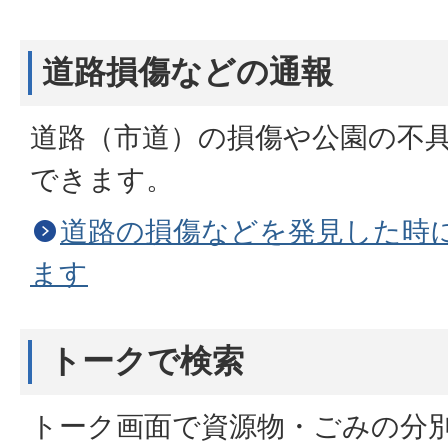
道路損傷などの通報
道路（市道）の損傷や公園の不具
できます。
道路の損傷などを発見した時に
ます
トークで検索
トーク画面で資源物・ごみの分