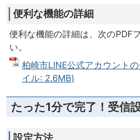
便利な機能の詳細
便利な機能の詳細は、次のPDF
い。
柏崎市LINE公式アカウントの
イル: 2.6MB)
たった1分で完了！受信
設定方法