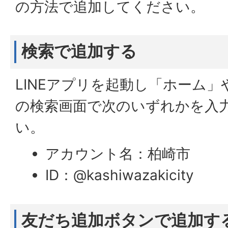
の方法で追加してください。
検索で追加する
LINEアプリを起動し「ホーム
の検索画面で次のいずれかを入
い。
アカウント名：柏崎市
ID：@kashiwazakicity
友だち追加ボタンで追加す