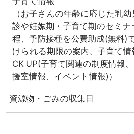
子育て情報
（お子さんの年齢に応じた乳幼
診や妊娠期・子育て期のセミナ
程、予防接種を公費助成(無料)
けられる期限の案内、子育て情報
CK UP(子育て関連の制度情報
援室情報、イベント情報)）
資源物・ごみの収集日