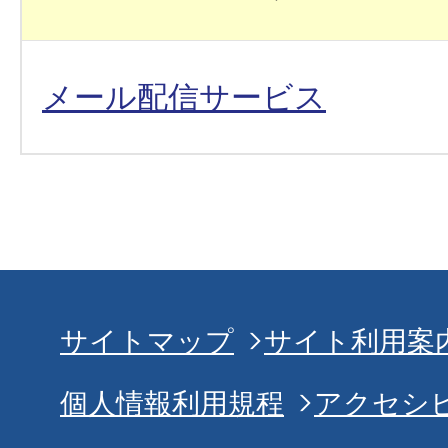
メール配信サービス
サイトマップ
サイト利用案
個人情報利用規程
アクセシ