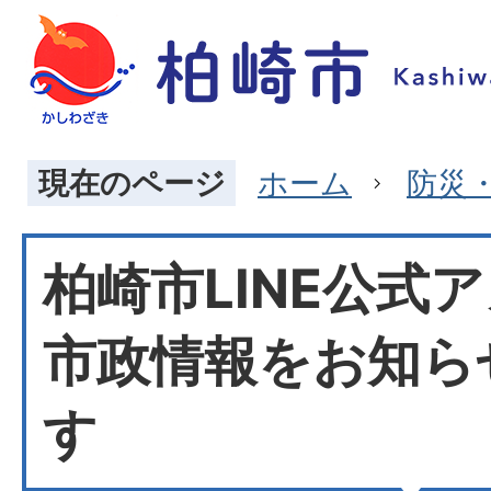
現在のページ
ホーム
防災
柏崎市LINE公式
市政情報をお知ら
す