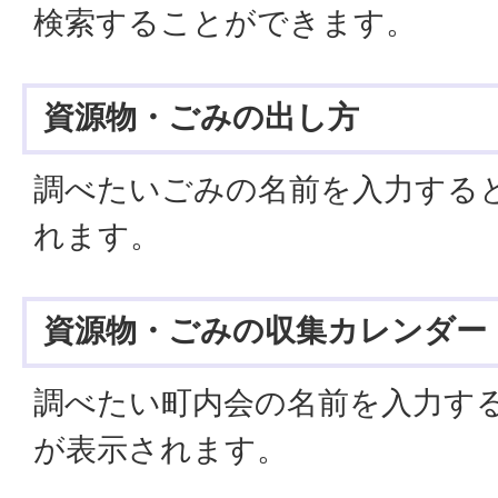
検索することができます。
資源物・ごみの出し方
調べたいごみの名前を入力する
れます。
資源物・ごみの収集カレンダー
調べたい町内会の名前を入力す
が表示されます。