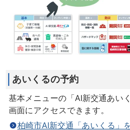
あいくるの予約
基本メニューの「AI新交通あい
画面にアクセスできます。
柏崎市AI新交通「あいくる」