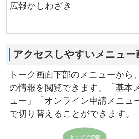
広報かしわざき
アクセスしやすいメニュー
トーク画面下部のメニューから
の情報を閲覧できます。「基本
ュー」「オンライン申請メニュ
で切り替えることができます。