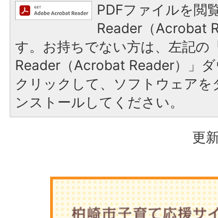
PDFファイルを閲覧
Reader（Acroba
す。お持ちでない方は、左記の「A
Reader（Acrobat Reade
クリックして、ソフトウェアを
ンストールしてください。
更新