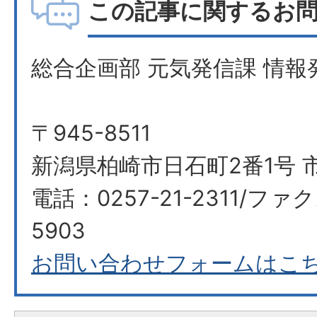
この記事に関するお
総合企画部 元気発信課 情報
〒945-8511
新潟県柏崎市日石町2番1号 
電話：0257-21-2311/ファク
5903​​​​​​​
お問い合わせフォームはこ