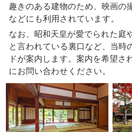
趣きのある建物のため、映画の
などにも利用されています。
なお、昭和天皇が愛でられた庭
と言われている裏口など、当時
ドが案内します。案内を希望さ
にお問い合わせください。