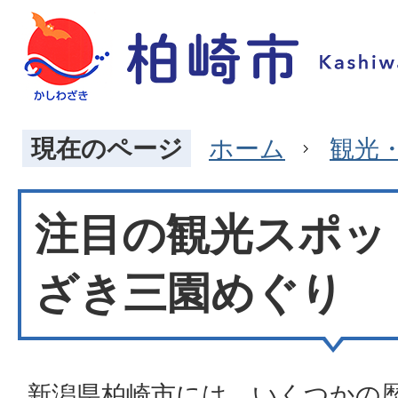
現在のページ
ホーム
観光
注目の観光スポッ
ざき三園めぐり
新潟県柏崎市には、いくつかの