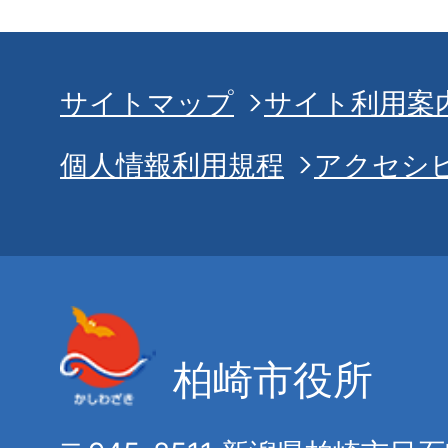
サイトマップ
サイト利用案
個人情報利用規程
アクセシ
柏崎市役所