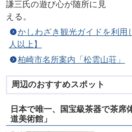
謙三氏の遊び心が随所に見
える。
かしわざき観光ガイドを利用
人以上】
柏崎市名所案内「松雲山荘」
周辺のおすすめスポット
日本で唯一、国宝級茶器で茶席
道美術館」