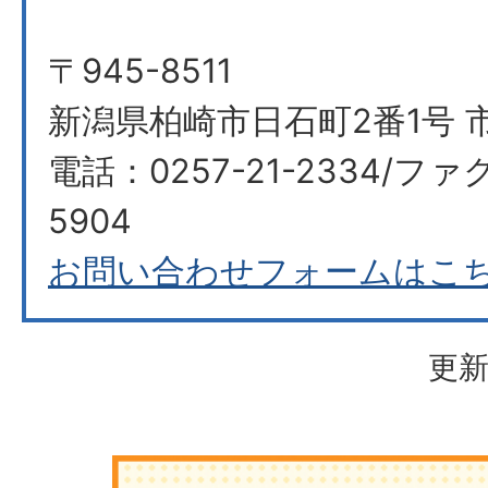
〒945-8511
新潟県柏崎市日石町2番1号 
電話：0257-21-2334/ファク
5904
お問い合わせフォームはこ
更新