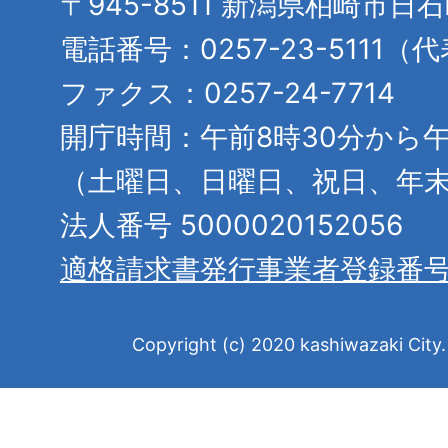
〒945-8511 新潟県柏崎市日
電話番号：0257-23-5111（
ファクス：0257-24-7714
開庁時間：午前8時30分から午
（土曜日、日曜日、祝日、年
法人番号 5000020152056
適格請求書発行事業者登録番
Copyright (c) 2020 kashiwazaki City. 