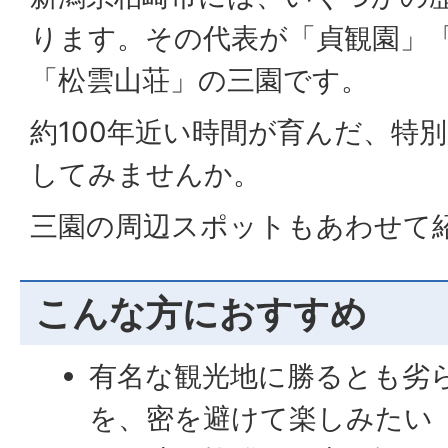
ります。その代表が「貞観園」
「松雲山荘」の三園です。
約100年近い時間が育んだ、特
してみませんか。
三園の周辺スポットもあわせて
こんな方におすすめ
有名な観光地に勝るとも劣
を、密を避けて楽しみたい