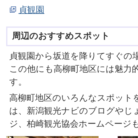
貞観園
周辺のおすすめスポット
貞観園から坂道を降りてすぐの
この他にも高柳町地区には魅力
す。
高柳町地区のいろんなスポット
は、新潟観光ナビのブログやじ
ジ、柏崎観光協会ホームページ