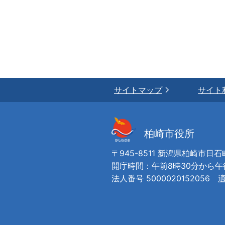
サイトマップ
サイト
柏崎市役所
〒945-8511 新潟県柏崎市日石
開庁時間：午前8時30分から
法人番号 5000020152056