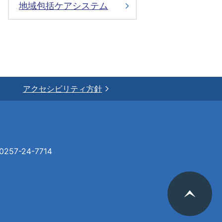
地域包括ケアシステム
アクセシビリティ方針
57-24-7714