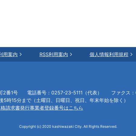
利用案内
RSS利用案内
個人情報利用規程
町2番1号
電話番号：0257-23-5111（代表）
ファクス：02
午後5時15分まで（土曜日、日曜日、祝日、年末年始を除く）
適格請求書発行事業者登録番号はこちら
Copyright (c) 2020 kashiwazaki City. All Rights Reserved.