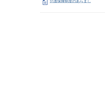
介護保険制度のあらまし