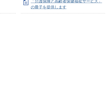
「介護保険と高齢者保健福祉サービス」
の冊子を提供します