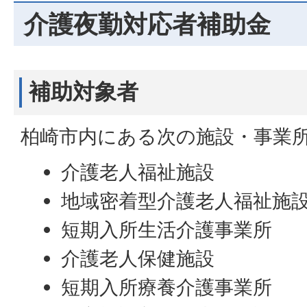
介護夜勤対応者補助金
補助対象者
柏崎市内にある次の施設・事業
介護老人福祉施設
地域密着型介護老人福祉施
短期入所生活介護事業所
介護老人保健施設
短期入所療養介護事業所