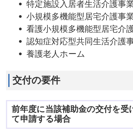
特定施設入居者生活介護事
小規模多機能型居宅介護事
看護小規模多機能型居宅介
認知症対応型共同生活介護
養護老人ホーム
交付の要件
前年度に当該補助金の交付を受
て申請する場合