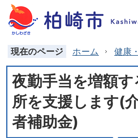
現在のページ
ホーム
健康
夜勤手当を増額す
所を支援します(
者補助金)