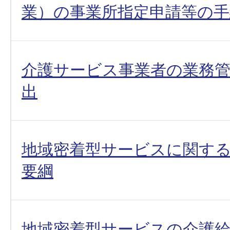
業）の事業所指定申請等の手
介護サービス事業者の業務
出
地域密着型サービスに関す
要綱
地域密着型サービスの介護