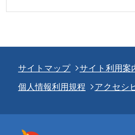
サイトマップ
サイト利用案
個人情報利用規程
アクセシ