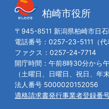
柏崎市役所
〒945-8511 新潟県柏崎市日
電話番号：0257-23-5111（
ファクス：0257-24-7714
開庁時間：午前8時30分から午
（土曜日、日曜日、祝日、年
法人番号 5000020152056
適格請求書発行事業者登録番