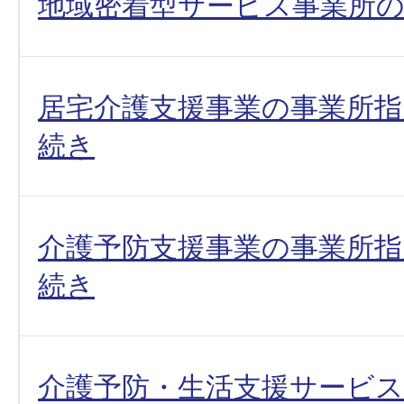
地域密着型サービス事業所の
居宅介護支援事業の事業所指
続き
介護予防支援事業の事業所指
続き
介護予防・生活支援サービス