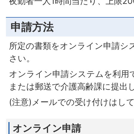
夜勤者一人1時間当たり、上限20
申請方法
所定の書類をオンライン申請シ
さい。
オンライン申請システムを利用
または郵送で介護高齢課に提出
(注意)メールでの受け付けはし
オンライン申請