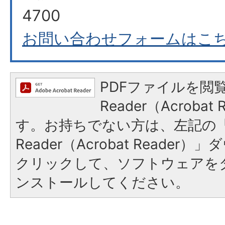
4700
お問い合わせフォームはこ
PDFファイルを閲覧
Reader（Acroba
す。お持ちでない方は、左記の「A
Reader（Acrobat Reade
クリックして、ソフトウェアを
ンストールしてください。