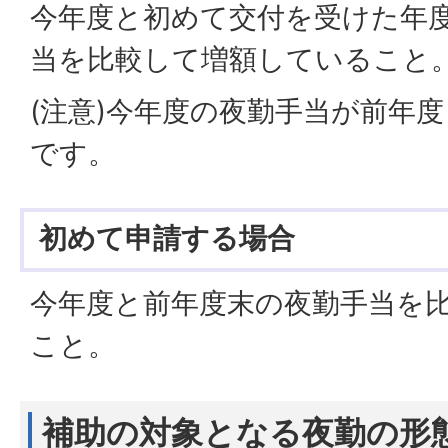
今年度と初めて交付を受けた年
当を比較して増額していること
(注意)今年度の夜勤手当が前年
です。
初めて申請する場合
今年度と前年度末の夜勤手当を
こと。
補助の対象となる夜勤の形