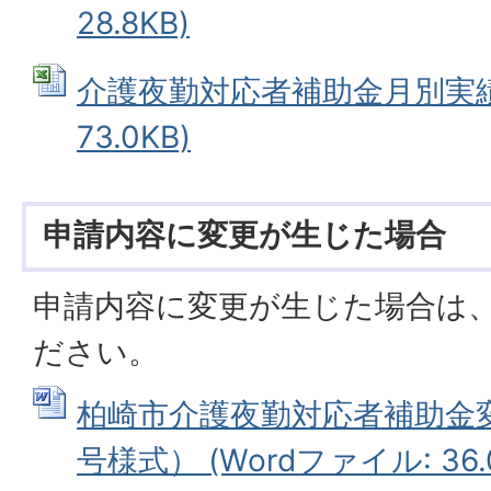
28.8KB)
介護夜勤対応者補助金月別実績表 
73.0KB)
申請内容に変更が生じた場合
申請内容に変更が生じた場合は
ださい。
柏崎市介護夜勤対応者補助金
号様式） (Wordファイル: 36.