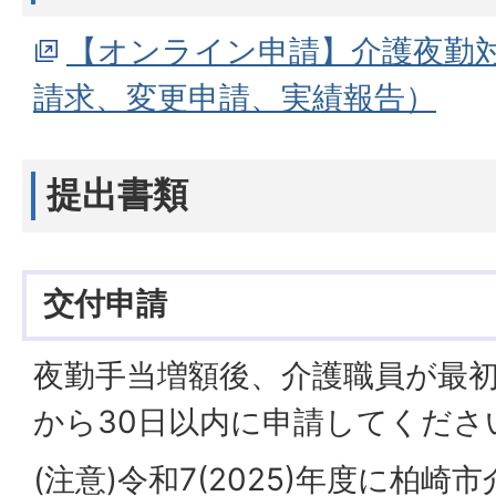
【オンライン申請】介護夜勤
請求、変更申請、実績報告）
提出書類
交付申請
夜勤手当増額後、介護職員が最
から30日以内に申請してくださ
(注意)令和7(2025)年度に柏