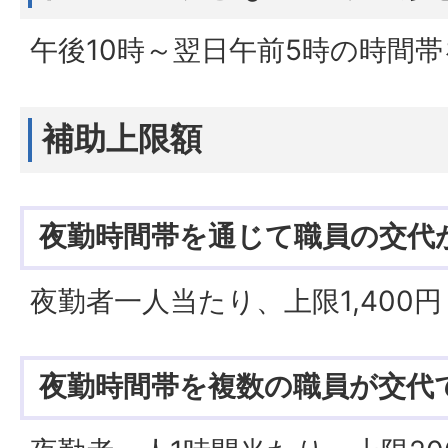
午後10時～翌日午前5時の時間
補助上限額
夜勤時間帯を通じて職員の交代
夜勤者一人当たり、上限1,400円
夜勤時間帯を複数の職員が交代