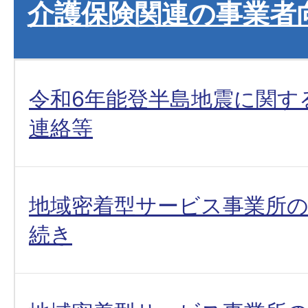
介護保険関連の事業者
令和6年能登半島地震に関す
連絡等
地域密着型サービス事業所の
続き