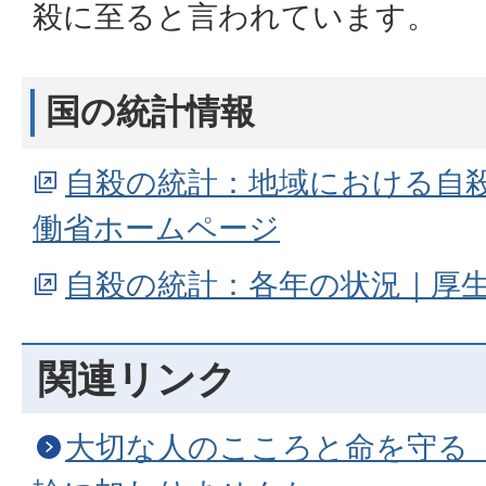
殺に至ると言われています。
国の統計情報
自殺の統計：地域における自
働省ホームページ
自殺の統計：各年の状況｜厚
関連リンク
大切な人のこころと命を守る