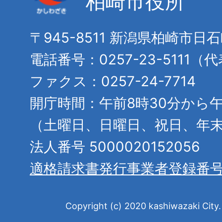
柏崎市役所
〒945-8511 新潟県柏崎市日
電話番号：0257-23-5111（
ファクス：0257-24-7714
開庁時間：午前8時30分から午
（土曜日、日曜日、祝日、年
法人番号 5000020152056
適格請求書発行事業者登録番
Copyright (c) 2020 kashiwazaki City. 