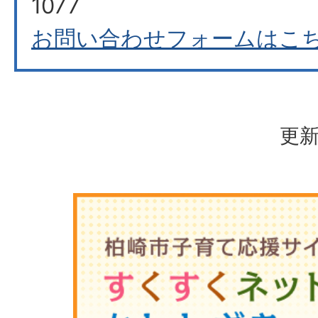
1077
お問い合わせフォームはこ
更新