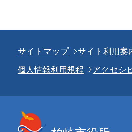
サイトマップ
サイト利用案
個人情報利用規程
アクセシ