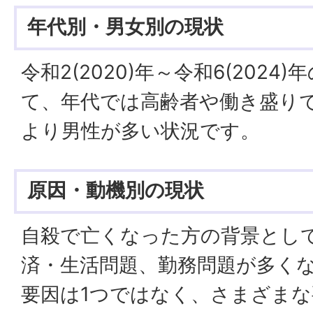
年代別・男女別の現状
令和2(2020)年～令和6(202
て、年代では高齢者や働き盛り
より男性が多い状況です。
原因・動機別の現状
自殺で亡くなった方の背景とし
済・生活問題、勤務問題が多く
要因は1つではなく、さまざま