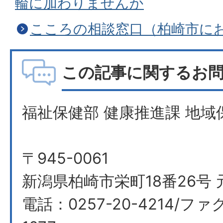
輪に加わりませんか
こころの相談窓口（柏崎市に
この記事に関するお
福祉保健部 健康推進課 地域
〒945-0061
新潟県柏崎市栄町18番26号 
電話：0257-20-4214/ファク