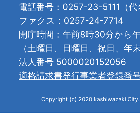
電話番号：0257-23-5111（
ファクス：0257-24-7714
開庁時間：午前8時30分から午
（土曜日、日曜日、祝日、年
法人番号 5000020152056
適格請求書発行事業者登録番
Copyright (c) 2020 kashiwazaki City. 