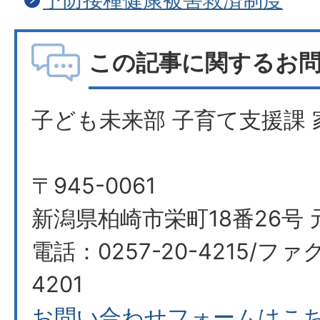
予防接種健康被害救済制度
この記事に関するお
子ども未来部 子育て支援課 
〒945-0061
新潟県柏崎市栄町18番26号 
電話：0257-20-4215/ファク
4201
お問い合わせフォームはこ