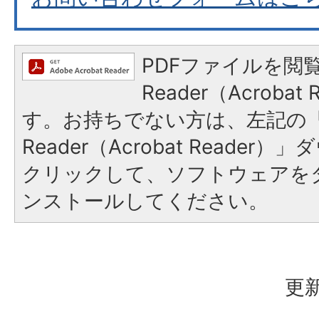
PDFファイルを閲覧
Reader（Acroba
す。お持ちでない方は、左記の「A
Reader（Acrobat Reade
クリックして、ソフトウェアを
ンストールしてください。
更新