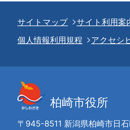
サイトマップ
サイト利用案
個人情報利用規程
アクセシ
柏崎市役所
〒945-8511 新潟県柏崎市日