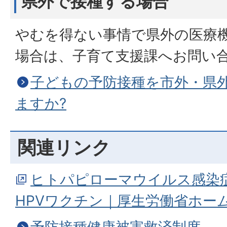
県外で接種する場合
やむを得ない事情で県外の医療
場合は、子育て支援課へお問い
子どもの予防接種を市外・県
ますか?
関連リンク
ヒトパピローマウイルス感染症
HPVワクチン｜厚生労働省ホー