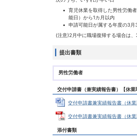
育児休業を取得した男性労働者
能日）から1カ月以内
申請可能日が属する年度の3月3
(注意)2月中に職場復帰する場合は、
提出書類
男性労働者
交付申請書（兼実績報告書）【休業
交付申請書兼実績報告書（休業取得者
交付申請書兼実績報告書（休業取得者
添付書類