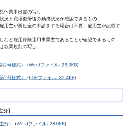
児休業申出書の写し
状況と職場復帰後の勤務状況が確認できるもの
雇用主が奨励金の申請をする場合は不要、雇用主が記載す
しなど雇用保険適用事業主であることが確認できるもの
は就業規則の写し
様式） (Wordファイル: 26.3KB)
様式） (PDFファイル: 32.4KB)
主分】
 (Wordファイル: 26.9KB)