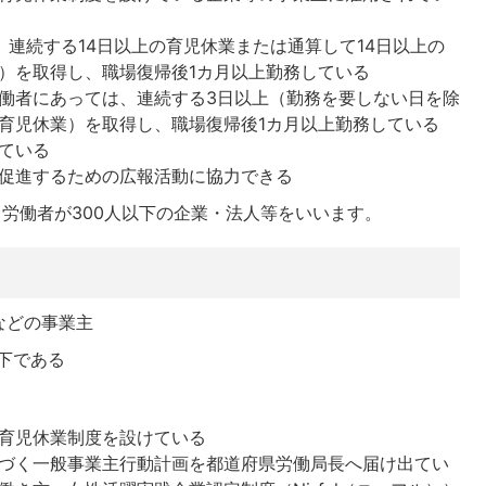
、連続する14日以上の育児休業または通算して14日以上の
）を取得し、職場復帰後1カ月以上勤務している
働者にあっては、連続する3日以上（勤務を要しない日を除
育児休業）を取得し、職場復帰後1カ月以上勤務している
ている
促進するための広報活動に協力できる
る労働者が300人以下の企業・法人等をいいます。
などの事業主
下である
育児休業制度を設けている
づく一般事業主行動計画を都道府県労働局長へ届け出てい