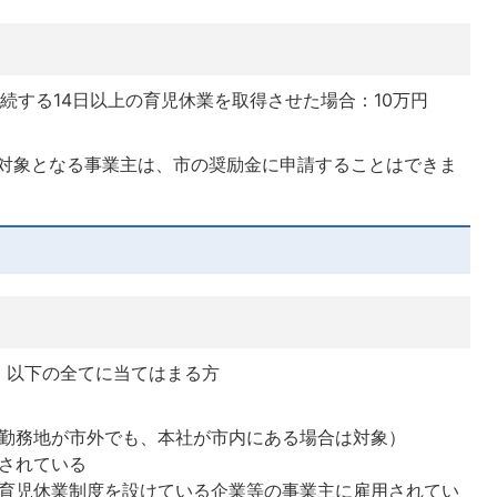
続する14日以上の育児休業を取得させた場合：10万円
の対象となる事業主は、市の奨励金に申請することはできま
、以下の全てに当てはまる方
勤務地が市外でも、本社が市内にある場合は対象）
されている
育児休業制度を設けている企業等の事業主に雇用されてい