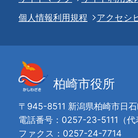
個人情報利用規程
アクセシ
柏崎市役所
〒945-8511 新潟県柏崎市日
電話番号：0257-23-5111（
ファクス：0257-24-7714