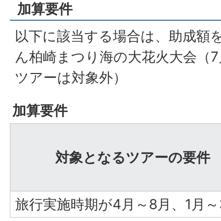
加算要件
以下に該当する場合は、助成額
ん柏崎まつり海の大花火大会（7
ツアーは対象外）
加算要件
対象となるツアーの要件
旅行実施時期が4月～8月、1月～