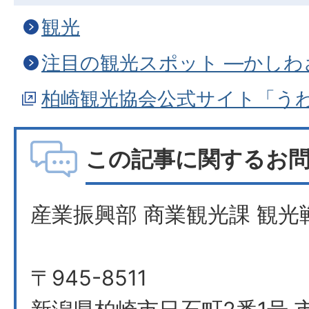
観光
注目の観光スポット ―かしわ
柏崎観光協会公式サイト「うわ
この記事に関するお
産業振興部 商業観光課 観光
〒945-8511