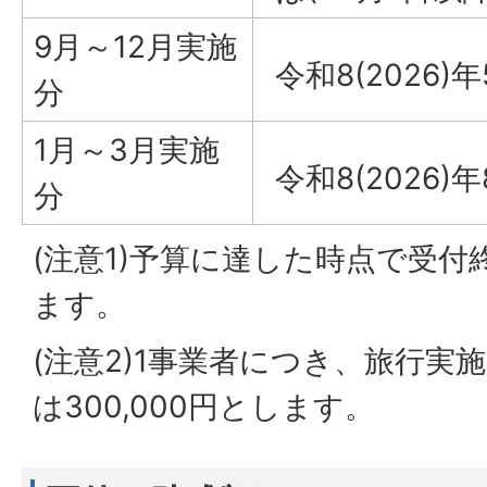
9月～12月実施
令和8(2026)
分
1月～3月実施
令和8(2026)
分
(注意1)予算に達した時点で受
ます。
(注意2)1事業者につき、旅行実
は300,000円とします。