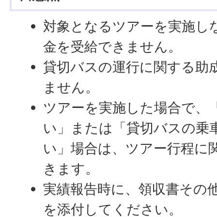
対象となるツアーを実施し
金を受給できません。
貸切バスの運行に関する助
ません。
ツアーを実施した場合で、
い」または「貸切バスの乗車
い」場合は、ツアー行程に
きます。
実績報告時に、領収書その
を添付してください。