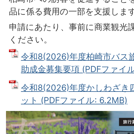
品に係る費用の一部を支援しま
申請にあたり、事前に商業観光
ください。
令和8(2026)年度柏崎市バ
助成金募集要項 (PDFファイル: 
令和8(2026)年度かしわざ
ット (PDFファイル: 6.2MB)