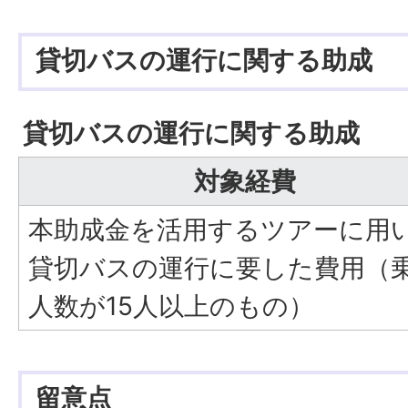
貸切バスの運行に関する助成
貸切バスの運行に関する助成
対象経費
本助成金を活用するツアーに用
貸切バスの運行に要した費用（
人数が15人以上のもの）
留意点