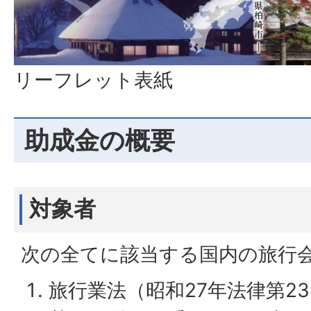
リーフレット表紙
助成金の概要
対象者
次の全てに該当する国内の旅行
旅行業法（昭和27年法律第2