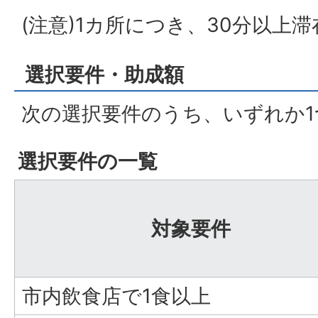
(注意)1カ所につき、30分以上
選択要件・助成額
次の選択要件のうち、いずれか1
選択要件の一覧
対象要件
市内飲食店で1食以上