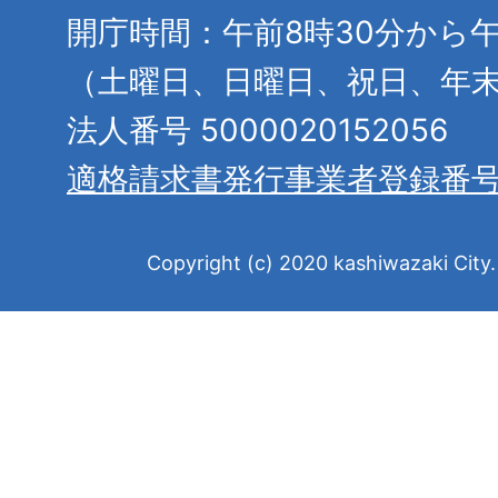
開庁時間：午前8時30分から午
（土曜日、日曜日、祝日、年
法人番号 5000020152056
適格請求書発行事業者登録番
Copyright (c) 2020 kashiwazaki City. 