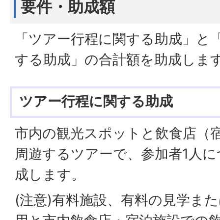
要件・助成額
「ツアー行程に関する助成」と
する助成」の合計額を助成しま
ツアー行程に関する助成
市内の観光スポットと飲食店（
周遊するツアーで、参加者1人につ
成します。
(注意)有料施設、有料の見学ま