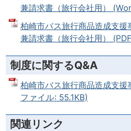
兼請求書（旅行会社用） (Word
柏崎市バス旅行商品造成支援
兼請求書（旅行会社用） (PDFフ
制度に関するQ&A
柏崎市バス旅行商品造成支援事業
ファイル: 55.1KB)
関連リンク