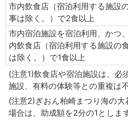
市内飲食店（宿泊利用する施設
事は除く。）で2食以上
市内宿泊施設を宿泊利用、かつ
内飲食店（宿泊利用する施設の
は除く。）で1食以上
(注意1)飲食店や宿泊施設は、
施設、有料の体験等との重複は
(注意2)ぎおん柏崎まつり海の
場合は、助成額を2分の1としま