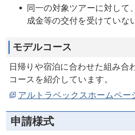
同一の対象ツアーに対して
成金等の交付を受けていな
モデルコース
日帰りや宿泊に合わせた組み合
コースを紹介しています。
アルトラベックスホームペー
申請様式