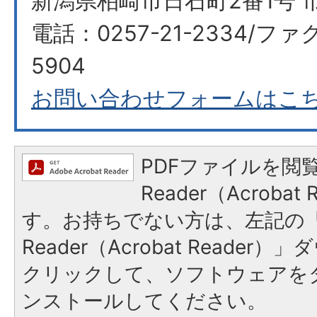
新潟県柏崎市日石町2番1号 
電話：0257-21-2334/ファク
5904
お問い合わせフォームはこ
PDFファイルを閲覧
Reader（Acroba
す。お持ちでない方は、左記の「A
Reader（Acrobat Reade
クリックして、ソフトウェアを
ンストールしてください。