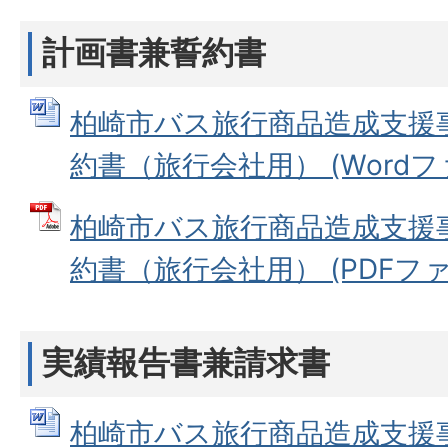
計画書兼誓約書
柏崎市バス旅行商品造成支援
約書（旅行会社用） (Wordファイ
柏崎市バス旅行商品造成支援
約書（旅行会社用） (PDFファイル
実績報告書兼請求書
柏崎市バス旅行商品造成支援