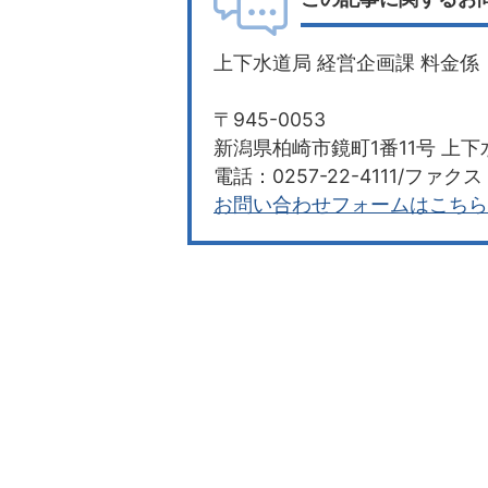
上下水道局 経営企画課 料金係
〒945-0053
新潟県柏崎市鏡町1番11号 上下
電話：0257-22-4111/ファクス：
お問い合わせフォームはこちら