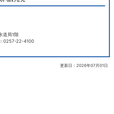
水道局1階
0257-22-4100
更新日：2026年07月01日