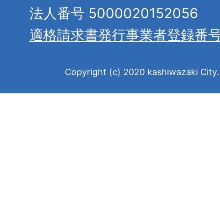
法人番号 5000020152056
適格請求書発行事業者登録番
Copyright (c) 2020 kashiwazaki City. 