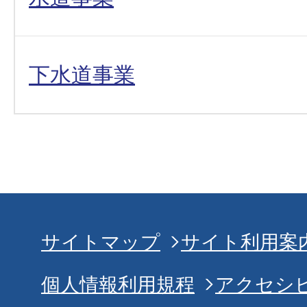
下水道事業
サイトマップ
サイト利用案
個人情報利用規程
アクセシ