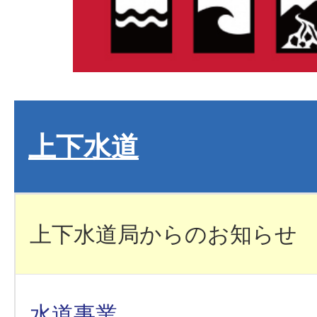
上下水道
上下水道局からのお知らせ
水道事業