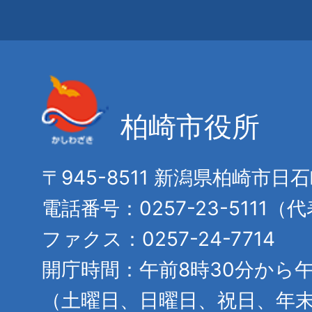
柏崎市役所
〒945-8511 新潟県柏崎市日
電話番号：0257-23-5111（
ファクス：0257-24-7714
開庁時間：午前8時30分から午
（土曜日、日曜日、祝日、年