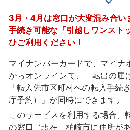
3月・4月は窓口が大変混み合い
手続き可能な「引越しワンスト
ひご利用ください！
マイナンバーカードで、マイナ
からオンラインで、「転出の届
「転入先市区町村への転入手続
庁予約）」が同時にできます。
このサービスを利用する場合、
の窓口（現在、柏崎市に住所が