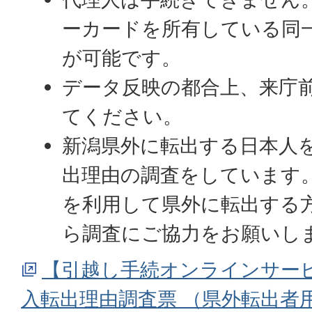
ーカードを所有している同
が可能です。
データ反映の都合上、来庁
てください。
新潟県外に転出する日本人
出理由の調査をしています
を利用して県外に転出する
ら調査にご協力をお願いし
【引越し手続オンラインサー
入転出理由調査票 （県外転出者