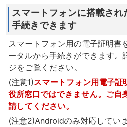
スマートフォンに搭載され
手続きできます
スマートフォン用の電子証明書
ータルから手続きができます。
ジをご覧ください。
(注意1)
スマートフォン用電子証
役所窓口ではできません。ご自
請してください。
(注意2)Androidのみ対応してい