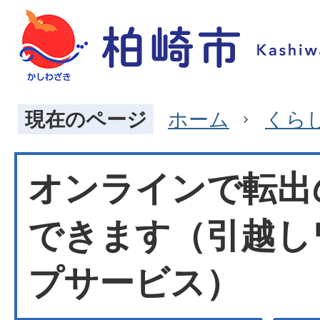
現在のページ
ホーム
くら
オンラインで転出
できます（引越し
プサービス）