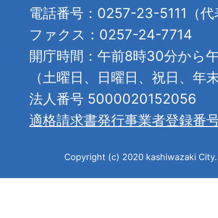
電話番号：0257-23-5111（
ファクス：0257-24-7714
開庁時間：午前8時30分から午
（土曜日、日曜日、祝日、年
法人番号 5000020152056
適格請求書発行事業者登録番
Copyright (c) 2020 kashiwazaki City. 