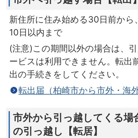
新住所に住み始める30日前から
10日以内まで
(注意)この期間以外の場合は、
ービスは利用できません。転出
出の手続きをしてください。
転出届（柏崎市から市外・海
市外から引っ越してくる場
の引っ越し【転居】