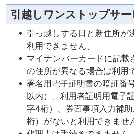
引越しワンストップサー
引っ越しする日と新住所が
利用できません。
マイナンバーカードに記載
の住所が異なる場合は利用
署名用電子証明書の暗証番号
以内）、利用者証明用電子
字4桁）、券面事項入力補助
桁）がないと利用できませ
代理人は手続きできません