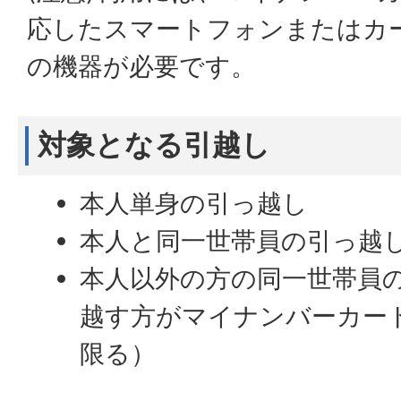
応したスマートフォンまたはカ
の機器が必要です。
対象となる引越し
本人単身の引っ越し
本人と同一世帯員の引っ越
本人以外の方の同一世帯員
越す方がマイナンバーカー
限る）