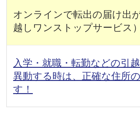
オンラインで転出の届け出
越しワンストップサービス
入学・就職・転勤などの引
異動する時は、正確な住所
す！