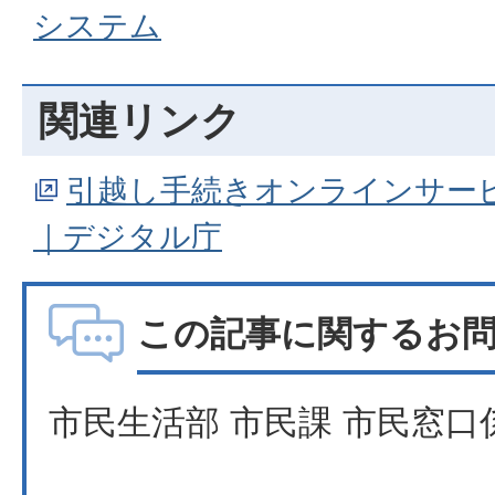
システム
関連リンク
引越し手続きオンラインサー
｜デジタル庁
この記事に関するお
市民生活部 市民課 市民窓口