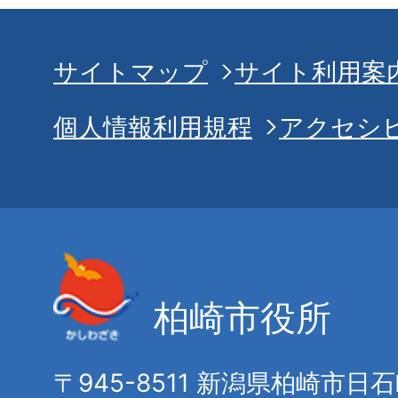
サイトマップ
サイト利用案
個人情報利用規程
アクセシ
柏崎市役所
〒945-8511 新潟県柏崎市日