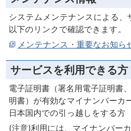
システムメンテナンスによる、
以下のリンクで確認できます。
メンテナンス・重要なお知ら
サービスを利用できる方
電子証明書（署名用電子証明書
明書）が有効なマイナンバーカ
日本国内での引っ越しをする方
(注意)利用には、マイナンバー