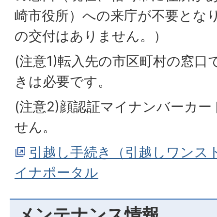
崎市役所）への来庁が不要とな
の交付はありません。）
(注意1)転入先の市区町村の窓
きは必要です。
(注意2)顔認証マイナンバーカ
せん。
引越し手続き（引越しワンス
イナポータル
メンテナンス情報