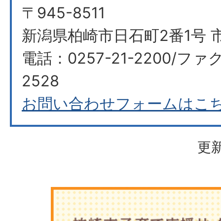
〒945-8511
新潟県柏崎市日石町2番1号 市
電話：0257-21-2200/ファク
2528
お問い合わせフォームはこ
更新