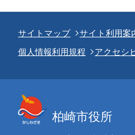
サイトマップ
サイト利用案
個人情報利用規程
アクセシ
柏崎市役所