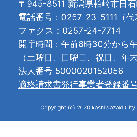
〒945-8511 新潟県柏崎市日
電話番号：0257-23-5111（
ファクス：0257-24-7714
開庁時間：午前8時30分から午
（土曜日、日曜日、祝日、年
法人番号 5000020152056
適格請求書発行事業者登録番
Copyright (c) 2020 kashiwazaki City. 