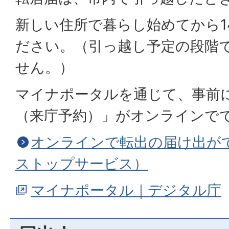
新しい住所で暮らし始めてから1
ださい。（引っ越し予定の段階
せん。）
マイナポータルを通じて、事前
（来庁予約）」がオンラインで
オンラインで転出の届け出が
ストップサービス）
マイナポータル｜デジタル庁