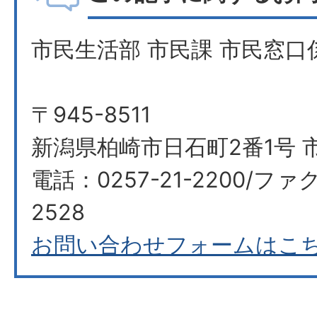
市民生活部 市民課 市民窓口
〒945-8511
新潟県柏崎市日石町2番1号 市
電話：0257-21-2200/ファク
2528
お問い合わせフォームはこ