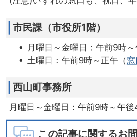
(注意)いずれの窓口も、祝日、
市民課（市役所1階）
月曜日～金曜日：午前9時～
土曜日：午前9時～正午（
窓
西山町事務所
月曜日～金曜日：午前9時～午後
この記事に関するお