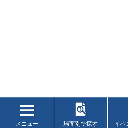
メニュー
場面別で探す
イベ