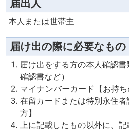
届出人
本人または世帯主
届け出の際に必要なもの
届け出をする方の本人確認書
確認書など）
マイナンバーカード【お持ち
在留カードまたは特別永住者
方】
上に記載したもの以外に、記