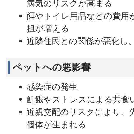
病気のリスクが高まる
餌やトイレ用品などの費用
担が増える
近隣住民との関係が悪化し
ペットへの悪影響
感染症の発生
飢餓やストレスによる共食
近親交配のリスクにより、
個体が生まれる