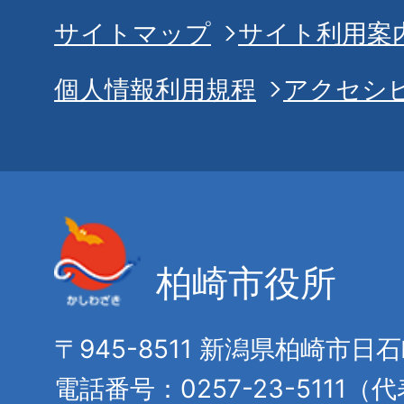
サイトマップ
サイト利用案
個人情報利用規程
アクセシ
柏崎市役所
〒945-8511 新潟県柏崎市日
電話番号：0257-23-5111（