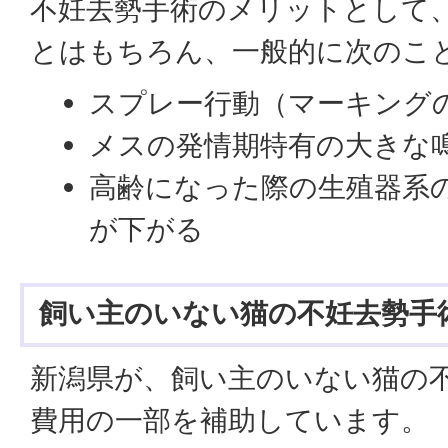
不妊去勢手術のメリットとして
とはもちろん、一般的に次のこ
スプレー行動（マーキング
メスの発情期特有の大きな
高齢になった際の生殖器系
が下がる
飼い主のいない猫の不妊去勢手
新潟県が、飼い主のいない猫の
費用の一部を補助しています。