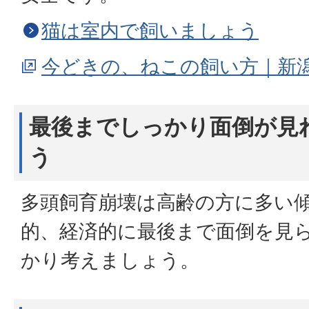
猫は室内で飼いましょう
今どきの、ねこの飼い方｜新
最後までしっかり面倒が見
う
多頭飼育崩壊は高齢の方に多い
的、経済的に最後まで面倒を見
かり考えましょう。