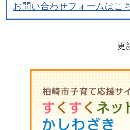
お問い合わせフォームはこ
更新