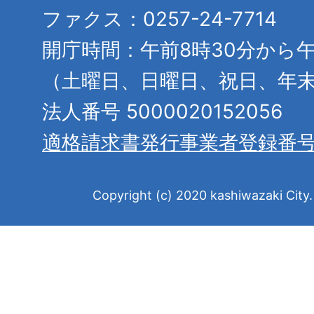
ファクス：0257-24-7714
開庁時間：午前8時30分から午
（土曜日、日曜日、祝日、年
法人番号 5000020152056
適格請求書発行事業者登録番
Copyright (c) 2020 kashiwazaki City. 