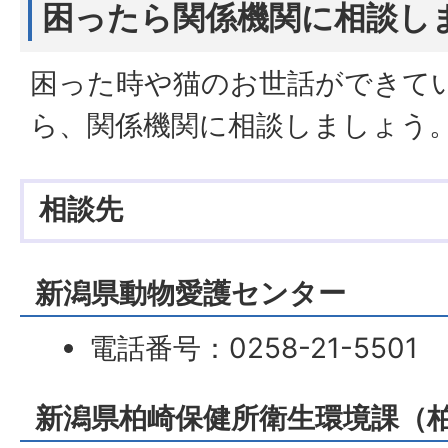
困ったら関係機関に相談し
困った時や猫のお世話ができて
ら、関係機関に相談しましょう
相談先
新潟県動物愛護センター
電話番号：0258-21-5501
新潟県柏崎保健所衛生環境課（