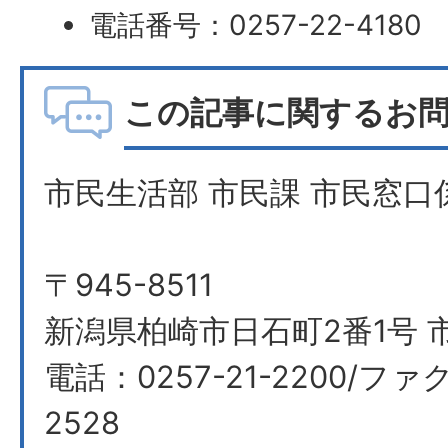
電話番号：0257-22-4180
この記事に関するお
市民生活部 市民課 市民窓口
〒945-8511
新潟県柏崎市日石町2番1号 市
電話：0257-21-2200/ファク
2528