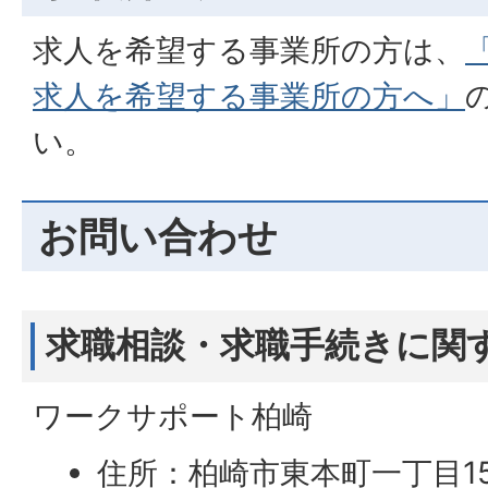
求人を希望する事業所の方は、
求人を希望する事業所の方へ」
い。
お問い合わせ
求職相談・求職手続きに関
ワークサポート柏崎
住所：柏崎市東本町一丁目1