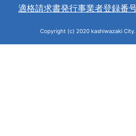
適格請求書発行事業者登録番
Copyright (c) 2020 kashiwazaki City. 