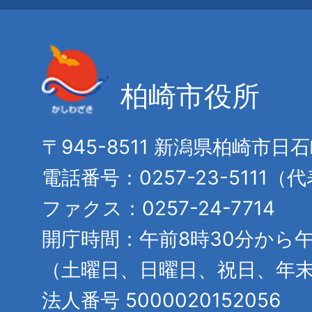
柏崎市役所
〒945-8511 新潟県柏崎市日
電話番号：0257-23-5111（
ファクス：0257-24-7714
開庁時間：午前8時30分から午
（土曜日、日曜日、祝日、年
法人番号 5000020152056