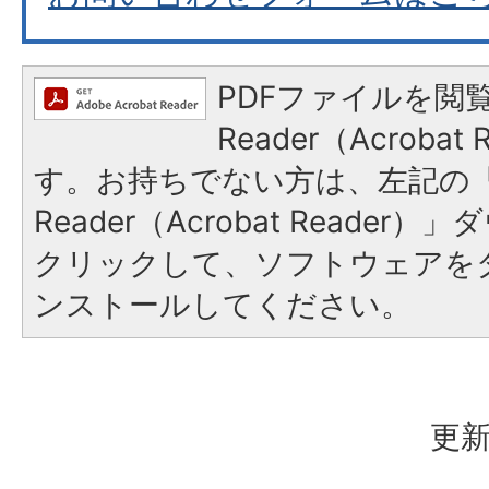
PDFファイルを閲覧
Reader（Acroba
す。お持ちでない方は、左記の「A
Reader（Acrobat Reade
クリックして、ソフトウェアを
ンストールしてください。
更新