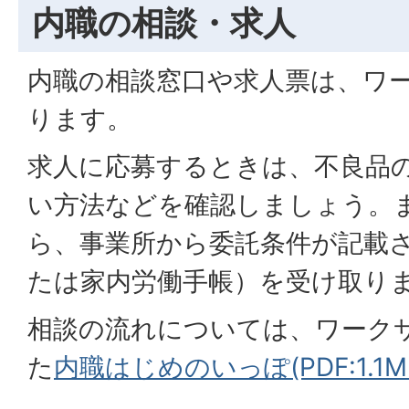
内職の相談・求人
内職の相談窓口や求人票は、ワ
ります。
求人に応募するときは、不良品
い方法などを確認しましょう。
ら、事業所から委託条件が記載
たは家内労働手帳）を受け取り
相談の流れについては、ワーク
た
内職はじめのいっぽ(PDF:1.1M