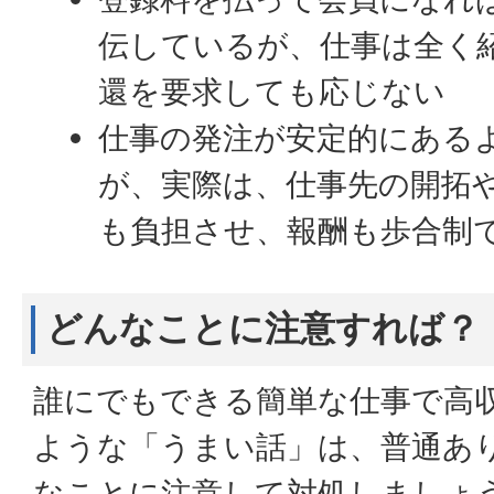
伝しているが、仕事は全く
還を要求しても応じない
仕事の発注が安定的にある
が、実際は、仕事先の開拓
も負担させ、報酬も歩合制
どんなことに注意すれば？
誰にでもできる簡単な仕事で高
ような「うまい話」は、普通あ
なことに注意して対処しましょ