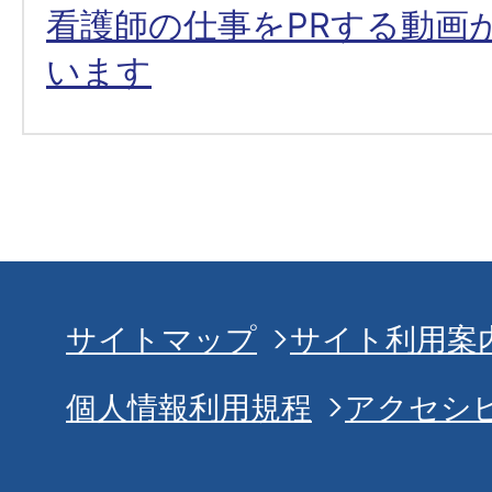
看護師の仕事をPRする動画
います
サイトマップ
サイト利用案
個人情報利用規程
アクセシ