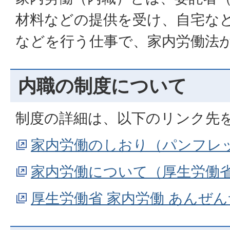
材料などの提供を受け、自宅な
などを行う仕事で、家内労働法
内職の制度について
制度の詳細は、以下のリンク先
家内労働のしおり（パンフレ
家内労働について（厚生労働
厚生労働省 家内労働 あんぜ