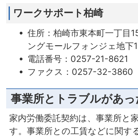
ワークサポート柏崎
住所：柏崎市東本町一丁目1
ングモールフォンジェ地下1
電話番号：0257-21-8621
ファクス：0257-32-3860
事業所とトラブルがあっ
家内労働委託契約は、事業所と
す。事業所との工賃などに関す