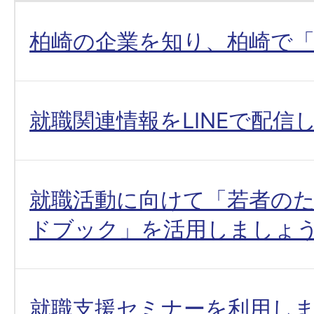
柏崎の企業を知り、柏崎で
就職関連情報をLINEで配信
就職活動に向けて「若者の
ドブック」を活用しましょ
就職支援セミナーを利用しま