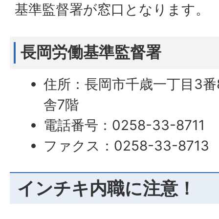
基準監督署が窓口となります。
長岡労働基準監督署
住所：長岡市千歳一丁目3番
舎7階
電話番号：0258-33-8711
ファクス：0258-33-8713
インチキ内職に注意！