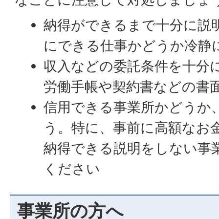
納得ができるまで十分に説
にできる仕事かどうか冷静
収入などの委託条件を十分
労働手帳や契約書などの書
信用できる事業所かどうか
う。特に、事前に高額なお
納得できる説明をしない事
ください
事業所の方へ