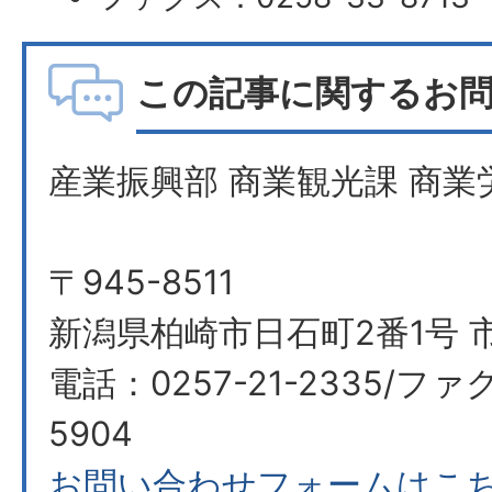
この記事に関するお
産業振興部 商業観光課 商業
〒945-8511
新潟県柏崎市日石町2番1号 
電話：0257-21-2335/ファク
5904
お問い合わせフォームはこ