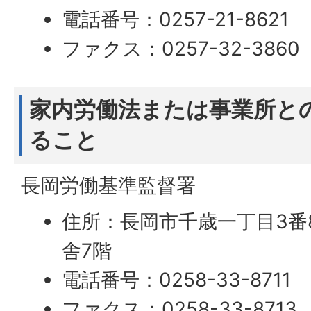
電話番号：0257-21-8621
ファクス：0257-32-3860
家内労働法または事業所と
ること
長岡労働基準監督署
住所：長岡市千歳一丁目3番
舎7階
電話番号：0258-33-8711
ファクス：0258-33-8713