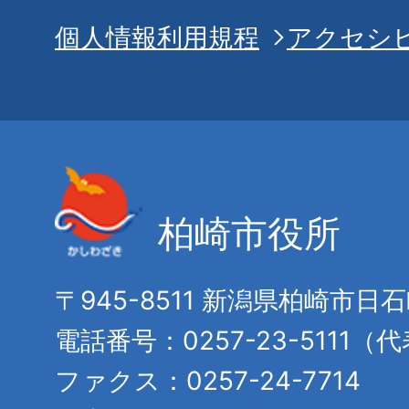
個人情報利用規程
アクセシ
柏崎市役所
〒945-8511 新潟県柏崎市日
電話番号：0257-23-5111（
ファクス：0257-24-7714