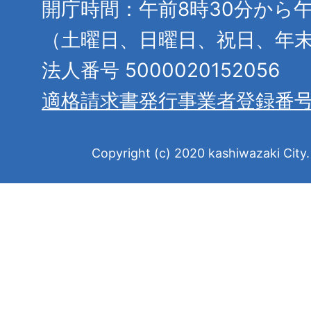
開庁時間：午前8時30分から午
（土曜日、日曜日、祝日、年
法人番号 5000020152056
適格請求書発行事業者登録番
Copyright (c) 2020 kashiwazaki City. 