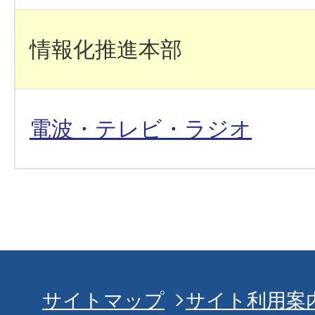
情報化推進本部
電波・テレビ・ラジオ
サイトマップ
サイト利用案