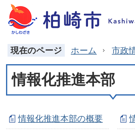
現在のページ
ホーム
市政
情報化推進本部
情報化推進本部の概要