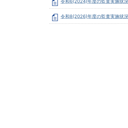
令和6(2024)年度の監査実施状
令和8(2026)年度の監査実施状