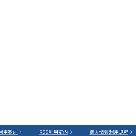
利用案内
RSS利用案内
個人情報利用規程