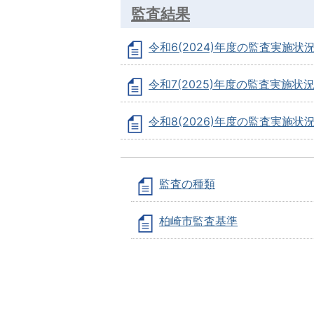
監査結果
令和6(2024)年度の監査実施状
令和7(2025)年度の監査実施状
令和8(2026)年度の監査実施状
監査の種類
柏崎市監査基準