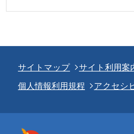
サイトマップ
サイト利用案
個人情報利用規程
アクセシ