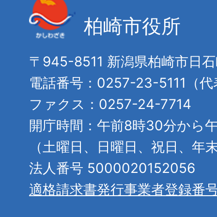
柏崎市役所
〒945-8511 新潟県柏崎市日
電話番号：0257-23-5111（
ファクス：0257-24-7714
開庁時間：午前8時30分から午
（土曜日、日曜日、祝日、年
法人番号 5000020152056
適格請求書発行事業者登録番