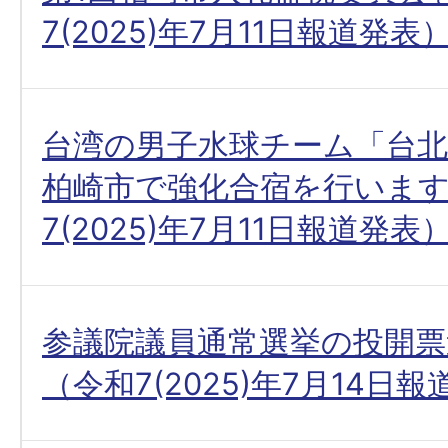
7(2025)年7月11日報道発表
台湾の男子水球チーム「台北
柏崎市で強化合宿を行いま
7(2025)年7月11日報道発表
参議院議員通常選挙の投開票
（令和7(2025)年7月14日