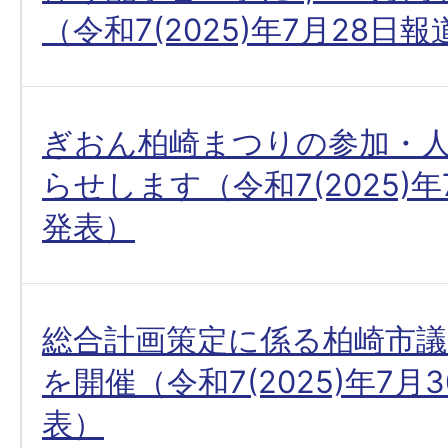
（令和7(2025)年7月28日
ぎおん柏崎まつりの参加・
らせします（令和7(2025)年
発表）
総合計画策定に係る柏崎市議
を開催（令和7(2025)年7月
表）