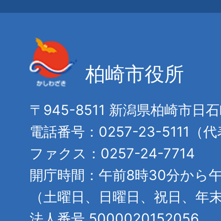
柏崎市役所
〒945-8511 新潟県柏崎市日
電話番号：0257-23-5111（
ファクス：0257-24-7714
開庁時間：午前8時30分から午
（土曜日、日曜日、祝日、年
法人番号 5000020152056