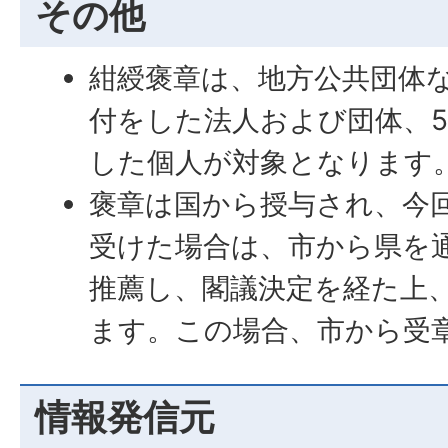
その他
紺綬褒章は、地方公共団体な
付をした法人および団体、5
した個人が対象となります
褒章は国から授与され、今
受けた場合は、市から県を
推薦し、閣議決定を経た上
ます。この場合、市から受
情報発信元