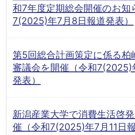
和7年度定期総会開催のお知
7(2025)年7月8日報道発表）
第5回総合計画策定に係る柏
審議会を開催（令和7(2025
発表）
新潟産業大学で消費生活啓発
催（令和7(2025)年7月11