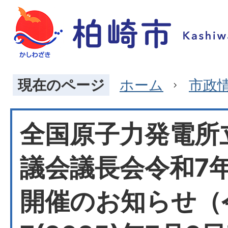
現在のページ
ホーム
市政
全国原子力発電所
議会議長会令和7
開催のお知らせ（