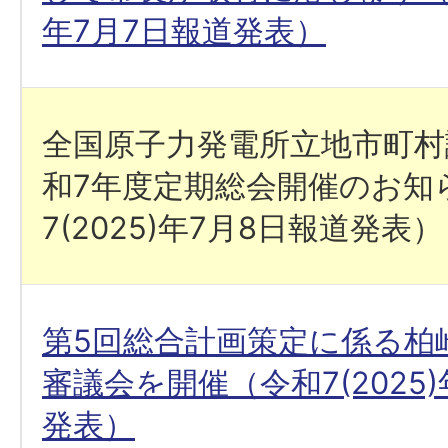
年7月7日報道発表）
全国原子力発電所立地市町村
和7年度定期総会開催のお知
7(2025)年7月8日報道発表）
第5回総合計画策定に係る柏
審議会を開催（令和7(2025
発表）