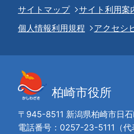
サイトマップ
サイト利用案
個人情報利用規程
アクセシ
柏崎市役所
〒945-8511 新潟県柏崎市日
電話番号：0257-23-5111（