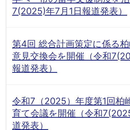
7(2025)年7月1日報道発表）
第4回 総合計画策定に係る
意見交換会を開催（令和7(202
報道発表）
令和7（2025）年度第1回
育て会議を開催（令和7(202
道発表）