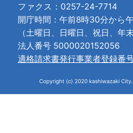
ファクス：0257-24-7714
開庁時間：午前8時30分から午
（土曜日、日曜日、祝日、年
法人番号 5000020152056
適格請求書発行事業者登録番
Copyright (c) 2020 kashiwazaki City. 