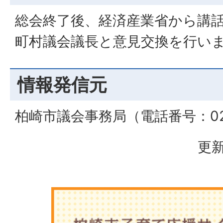
総会終了後、経済産業省から講
町村議会議長と意見交換を行い
情報発信元
柏崎市議会事務局（電話番号：0257
更新