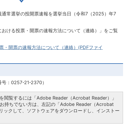
通常選挙の投開票速報を選挙当日（令和7（2025）年7
における投票・開票の速報方法について（連絡）」をご覧
票・開票の速報方法について（連絡）(PDFファイ
0257-21-2370）
閲覧するには「Adobe Reader（Acrobat Reader）」
持ちでない方は、左記の「Adobe Reader（Acrobat
をクリックして、ソフトウェアをダウンロードし、インストー