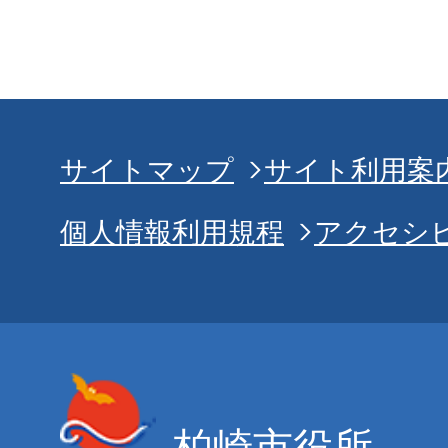
サイトマップ
サイト利用案
個人情報利用規程
アクセシ
柏崎市役所