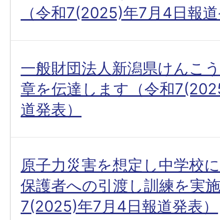
（令和7(2025)年7月4日報
一般財団法人新潟県けんこ
章を伝達します（令和7(202
道発表）
原子力災害を想定し中学校
保護者への引渡し訓練を実
7(2025)年7月4日報道発表）