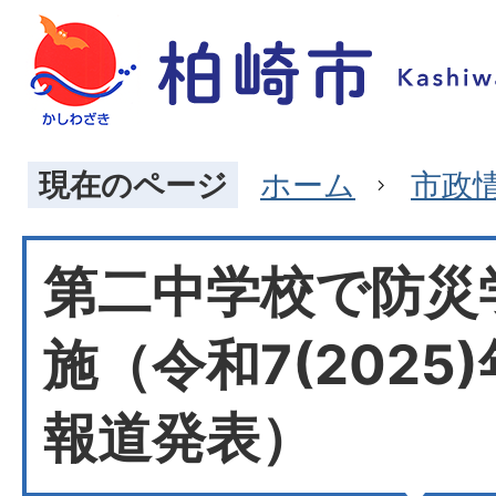
現在のページ
ホーム
市政
第二中学校で防災
施（令和7(2025)
報道発表）