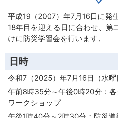
平成19（2007）年7月16日に
18年目を迎える日に合わせ、第
けに防災学習会を行います。
日時
令和7（2025）年7月16日（水
午前8時35分～午後0時20分：
ワークショップ
午後1時40分～2時30分：防災