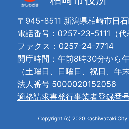
〒945-8511 新潟県柏崎市日
電話番号：0257-23-5111（
ファクス：0257-24-7714
開庁時間：午前8時30分から午
（土曜日、日曜日、祝日、年
法人番号 5000020152056
適格請求書発行事業者登録番
Copyright (c) 2020 kashiwazaki City. 