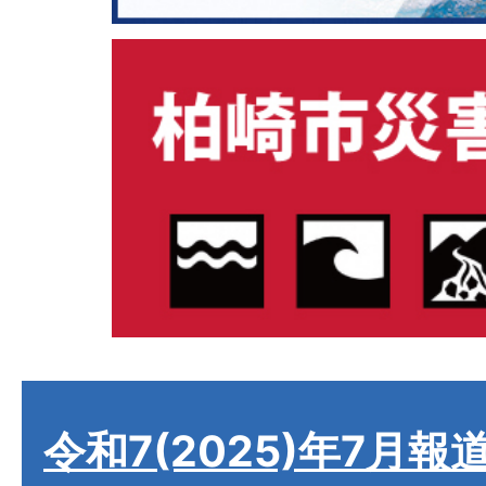
令和7(2025)年7月報