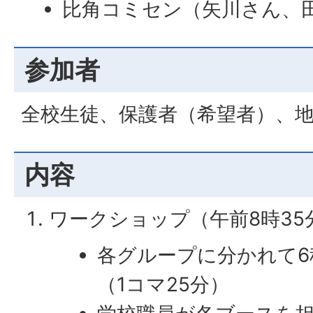
比角コミセン（矢川さん、
参加者
全校生徒、保護者（希望者）、
内容
ワークショップ（午前8時35
各グループに分かれて6
（1コマ25分）