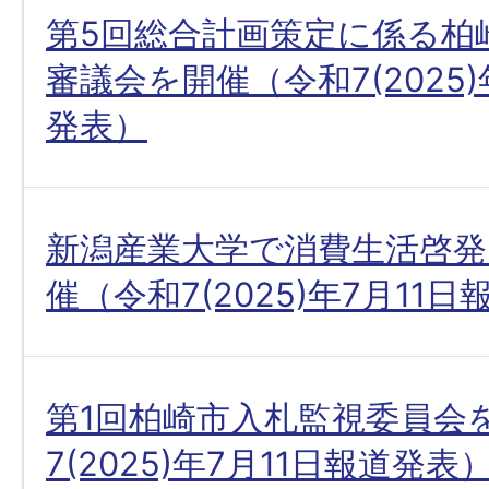
第5回総合計画策定に係る柏
審議会を開催（令和7(2025
発表）
新潟産業大学で消費生活啓発
催（令和7(2025)年7月11
第1回柏崎市入札監視委員会
7(2025)年7月11日報道発表