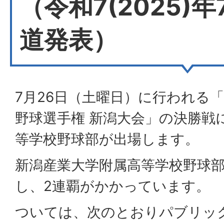
（令和7(2025)年
道発表）
7月26日（土曜日）に行われる「
野球選手権 新潟大会」の決勝戦
等学校野球部が出場します。
新潟産業大学附属高等学校野球
し、2連覇がかかっています。
ついては、次のとおりパブリッ