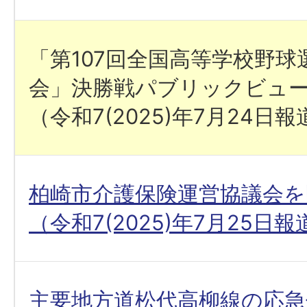
「第107回全国高等学校野球
会」決勝戦パブリックビュ
（令和7(2025)年7月24日
柏崎市介護保険運営協議会を
（令和7(2025)年7月25日
主要地方道松代高柳線の応急