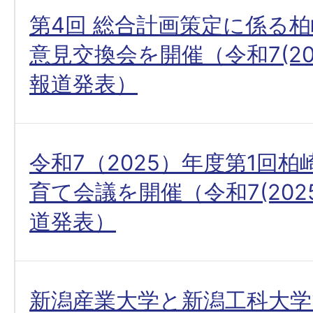
第4回 総合計画策定に係る
意見交換会を開催（令和7(202
報道発表）
令和7（2025）年度第1回
育て会議を開催（令和7(202
道発表）
新潟産業大学と新潟工科大学