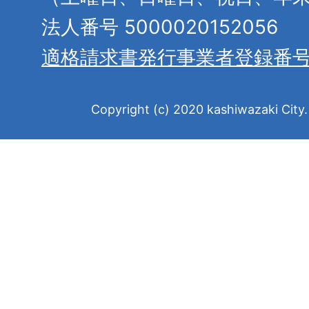
法人番号 5000020152056
適格請求書発行事業者登録番
Copyright (c) 2020 kashiwazaki City. 