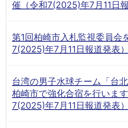
催（令和7(2025)年7月11
第1回柏崎市入札監視委員会
7(2025)年7月11日報道発表
台湾の男子水球チーム「台北
柏崎市で強化合宿を行いま
7(2025)年7月11日報道発表