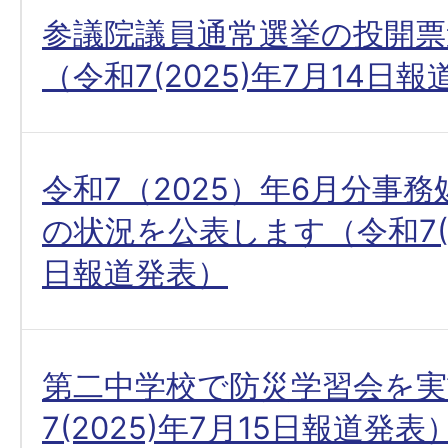
参議院議員通常選挙の投開票
（令和7(2025)年7月14日
令和7（2025）年6月分事
の状況を公表します（令和7(20
日報道発表）
第二中学校で防災学習会を実
7(2025)年7月15日報道発表