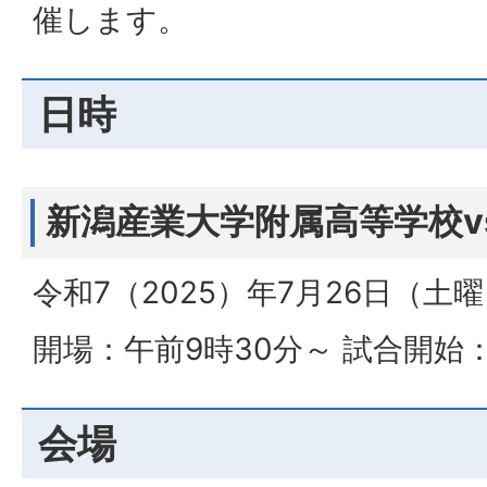
催します。
日時
新潟産業大学附属高等学校v
令和7（2025）年7月26日（土
開場：午前9時30分～ 試合開始
会場