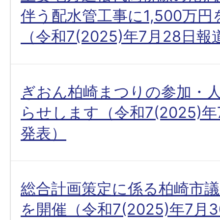
伴う配水管工事に1,500万
（令和7(2025)年7月28日
ぎおん柏崎まつりの参加・
らせします（令和7(2025)年
発表）
総合計画策定に係る柏崎市議
を開催（令和7(2025)年7月