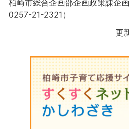
柏崎市総合企画部企画政策課企
0257-21-2321）
更新