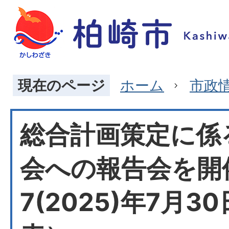
現在のページ
ホーム
市政
総合計画策定に係
会への報告会を開
7(2025)年7月3