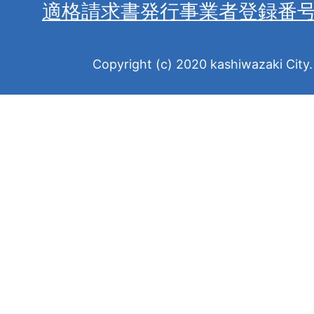
適格請求書発行事業者登録番
Copyright (c) 2020 kashiwazaki City. 