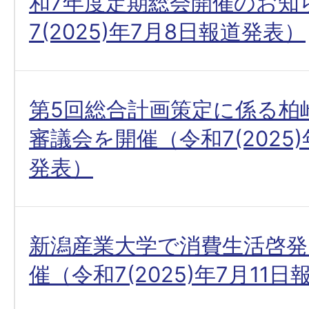
和7年度定期総会開催のお知
7(2025)年7月8日報道発表）
第5回総合計画策定に係る柏
審議会を開催（令和7(2025
発表）
新潟産業大学で消費生活啓発
催（令和7(2025)年7月11