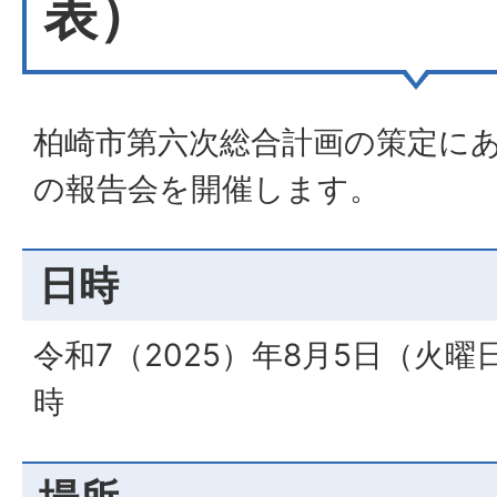
表）
柏崎市第六次総合計画の策定に
の報告会を開催します。
日時
令和7（2025）年8月5日（火曜日
時