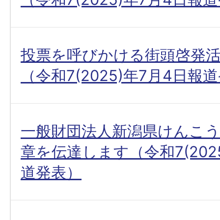
投票を呼びかける街頭啓発
（令和7(2025)年7月4日報
一般財団法人新潟県けんこ
章を伝達します（令和7(202
道発表）