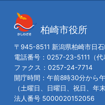
柏崎市役所
〒945-8511 新潟県柏崎市日
電話番号：0257-23-5111（
ファクス：0257-24-7714
開庁時間：午前8時30分から午
（土曜日、日曜日、祝日、年
法人番号 5000020152056