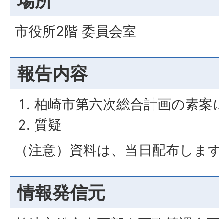
場所
市役所2階 委員会室
報告内容
柏崎市第六次総合計画の素案
質疑
（注意）資料は、当日配布しま
情報発信元