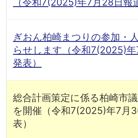
（令和7(2025)年7月28日
ぎおん柏崎まつりの参加・
らせします（令和7(2025)年
発表）
総合計画策定に係る柏崎市議
を開催（令和7(2025)年7月
表）