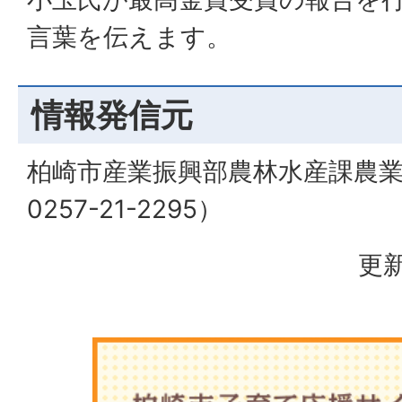
言葉を伝えます。
情報発信元
柏崎市産業振興部農林水産課農
0257-21-2295）
更新