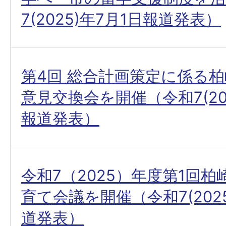
7(2025)年7月1日報道発表）
第4回 総合計画策定に係る
意見交換会を開催（令和7(202
報道発表）
令和7（2025）年度第1回
育て会議を開催（令和7(202
道発表）