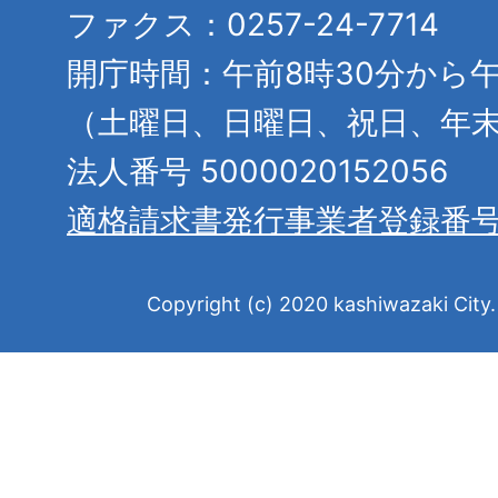
ファクス：0257-24-7714
開庁時間：午前8時30分から午
（土曜日、日曜日、祝日、年
法人番号 5000020152056
適格請求書発行事業者登録番
Copyright (c) 2020 kashiwazaki City. 