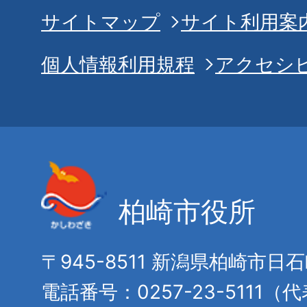
サイトマップ
サイト利用案
個人情報利用規程
アクセシ
柏崎市役所
〒945-8511 新潟県柏崎市日
電話番号：0257-23-5111（