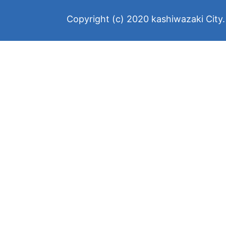
Copyright (c) 2020 kashiwazaki City. 