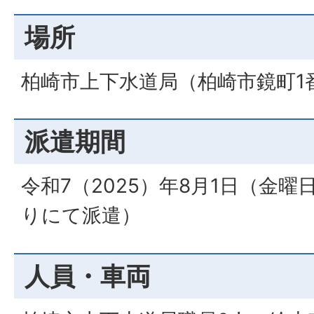
場所
柏崎市上下水道局（柏崎市鏡町1番
派遣期間
令和7（2025）年8月1日（金
りにて派遣）
人員・車両