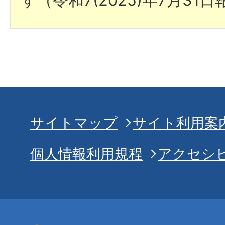
サイトマップ
サイト利用案
個人情報利用規程
アクセシ