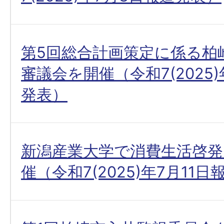
第5回総合計画策定に係る柏
審議会を開催（令和7(2025
発表）
新潟産業大学で消費生活啓発
催（令和7(2025)年7月11