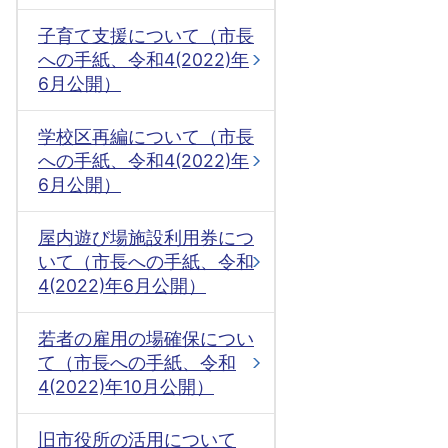
子育て支援について（市長
への手紙、令和4(2022)年
6月公開）
学校区再編について（市長
への手紙、令和4(2022)年
6月公開）
屋内遊び場施設利用券につ
いて（市長への手紙、令和
4(2022)年6月公開）
若者の雇用の場確保につい
て（市長への手紙、令和
4(2022)年10月公開）
旧市役所の活用について