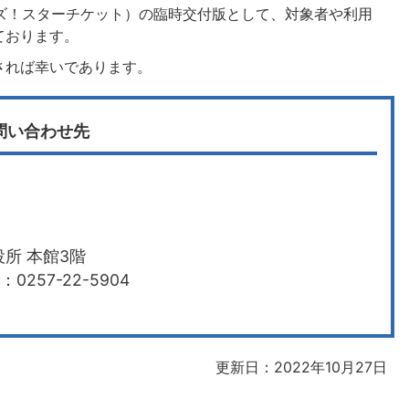
ズ！スターチケット）の臨時交付版として、対象者や利用
ております。
されば幸いであります。
問い合わせ先
所 本館3階
0257-22-5904
更新日：2022年10月27日