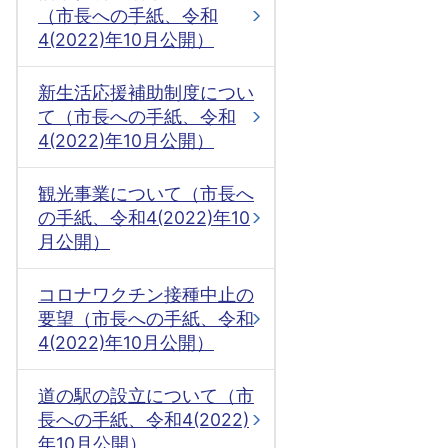
（市長への手紙、令和
4(2022)年10月公開）
新生活応援補助制度につい
て（市長への手紙、令和
4(2022)年10月公開）
観光事業について（市長へ
の手紙、令和4(2022)年10
月公開）
コロナワクチン接種中止の
要望（市長への手紙、令和
4(2022)年10月公開）
道の駅の設立について（市
長への手紙、令和4(2022)
年10月公開）