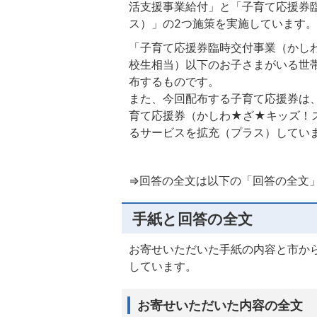
活支援事業給付」と「子育て応援券
ス）」の2つ施策を実施しています。
「子育て応援券臨時交付事業（かし
校生相当）以下のお子さまがいる世
布するものです。
また、今回配布する子育て応援券は
育て応援券（かしわ★ざ★キッズ！
るサービスを拡充（プラス）してい
⇒回答の全文は以下の「回答の全文
手紙と回答の全文
お寄せいただいた手紙の内容と市か
しています。
お寄せいただいた内容の全文