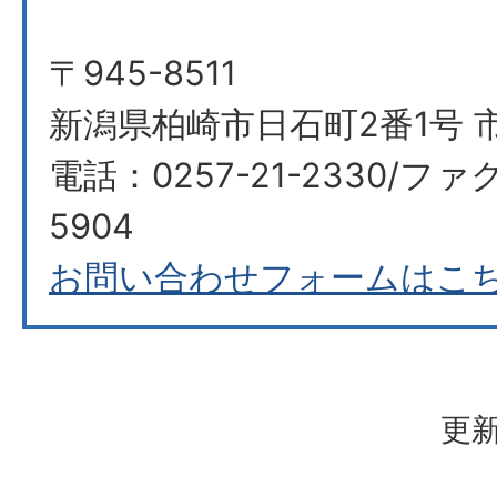
〒945-8511
新潟県柏崎市日石町2番1号 
電話：0257-21-2330/ファク
5904
お問い合わせフォームはこ
更新