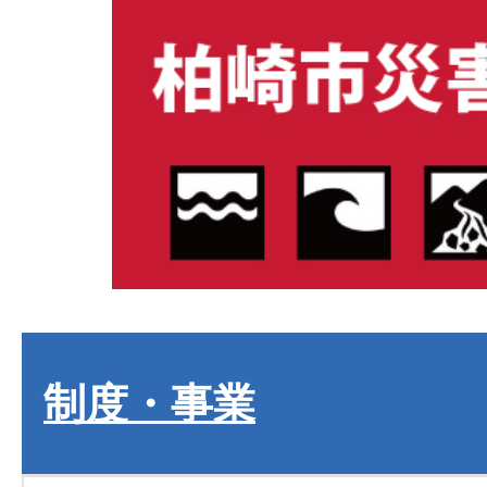
制度・事業