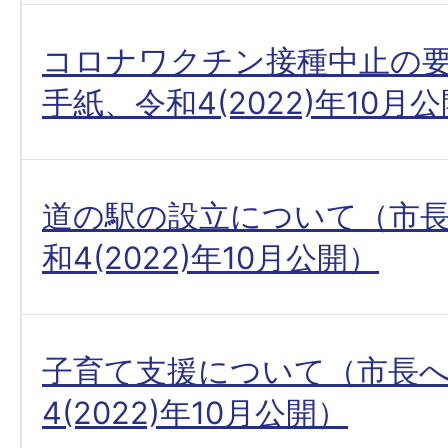
コロナワクチン接種中止の
手紙、令和4(2022)年10月
道の駅の設立について（市
和4(2022)年10月公開）
子育て支援について（市長
4(2022)年10月公開）