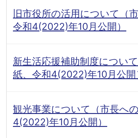
旧市役所の活用について（
令和4(2022)年10月公開）
新生活応援補助制度につい
紙、令和4(2022)年10月公
観光事業について（市長へ
4(2022)年10月公開）