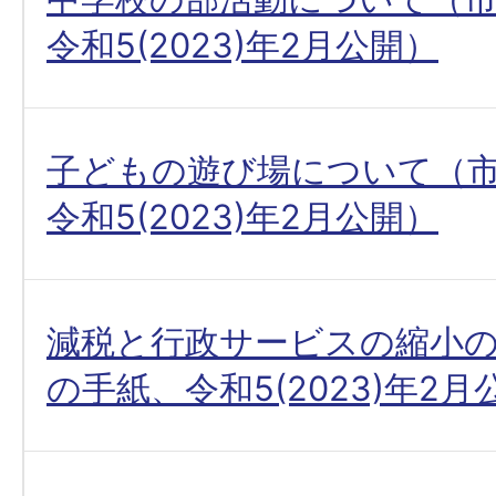
令和5(2023)年2月公開）
子どもの遊び場について（
令和5(2023)年2月公開）
減税と行政サービスの縮小
の手紙、令和5(2023)年2月