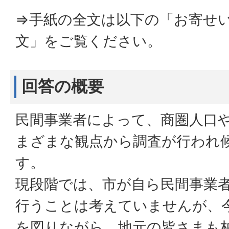
⇒手紙の全文は以下の「お寄せ
文」をご覧ください。
回答の概要
民間事業者によって、商圏人口
まざまな観点から調査が行われ
す。
現段階では、市が自ら民間事業
行うことは考えていませんが、
を図りながら、地元の皆さまも