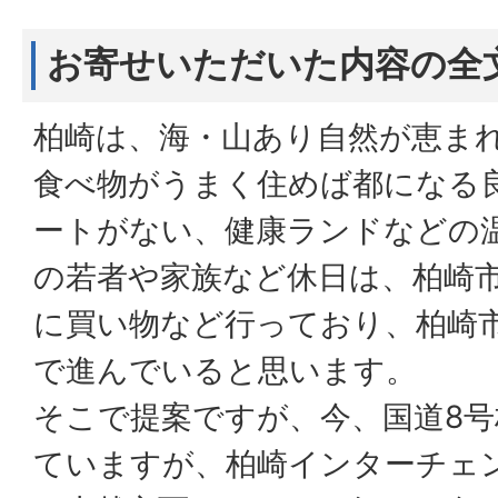
お寄せいただいた内容の全
柏崎は、海・山あり自然が恵ま
食べ物がうまく住めば都になる
ートがない、健康ランドなどの
の若者や家族など休日は、柏崎
に買い物など行っており、柏崎
で進んでいると思います。
そこで提案ですが、今、国道8
ていますが、柏崎インターチェ