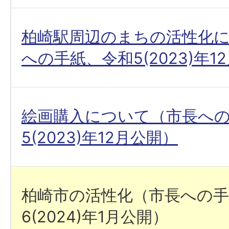
柏崎駅周辺のまちの活性化
への手紙、令和5(2023)年1
絵画購入について（市長へ
5(2023)年12月公開）
柏崎市の活性化（市長への手
6(2024)年1月公開）