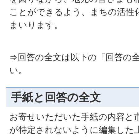
ことができるよう、まちの活性
まいります。
⇒回答の全文は以下の「回答の
い。
手紙と回答の全文
お寄せいただいた手紙の内容と
が特定されないように編集した