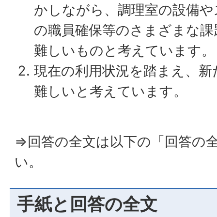
かしながら、調理室の設備や
の職員確保等のさまざまな課
難しいものと考えています。
現在の利用状況を踏まえ、新
難しいと考えています。
⇒回答の全文は以下の「回答の
い。
手紙と回答の全文