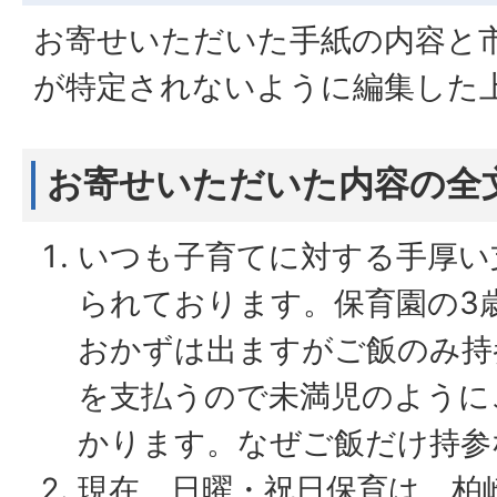
お寄せいただいた手紙の内容と
が特定されないように編集した
お寄せいただいた内容の全
いつも子育てに対する手厚い
られております。保育園の3
おかずは出ますがご飯のみ持
を支払うので未満児のように
かります。なぜご飯だけ持参
現在、日曜・祝日保育は、柏