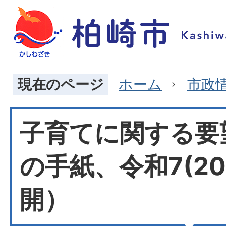
現在のページ
ホーム
市政
子育てに関する要
の手紙、令和7(20
開）