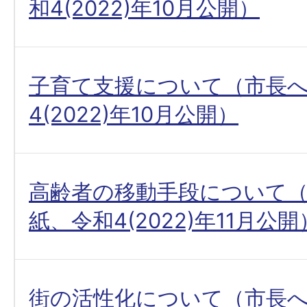
和4(2022)年10月公開）
子育て支援について（市長
4(2022)年10月公開）
高齢者の移動手段について
紙、令和4(2022)年11月公開
街の活性化について（市長