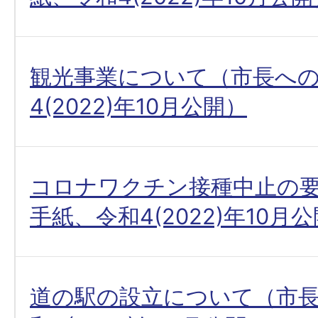
観光事業について（市長へ
4(2022)年10月公開）
コロナワクチン接種中止の
手紙、令和4(2022)年10月
道の駅の設立について（市