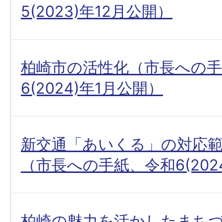
5(2023)年12月公開）
柏崎市の活性化（市長への手
6(2024)年1月公開）
新交通「あいくる」の対応
（市長への手紙、令和6(202
柏崎の魅力を活かしたまち