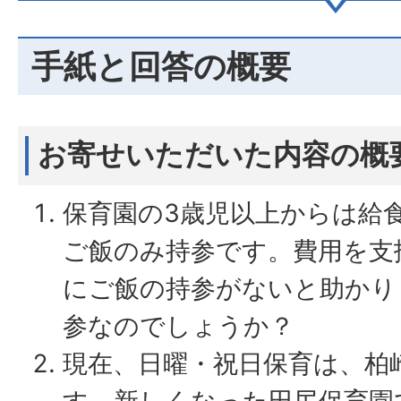
手紙と回答の概要
お寄せいただいた内容の概
保育園の3歳児以上からは給
ご飯のみ持参です。費用を支
にご飯の持参がないと助かり
参なのでしょうか？
現在、日曜・祝日保育は、柏