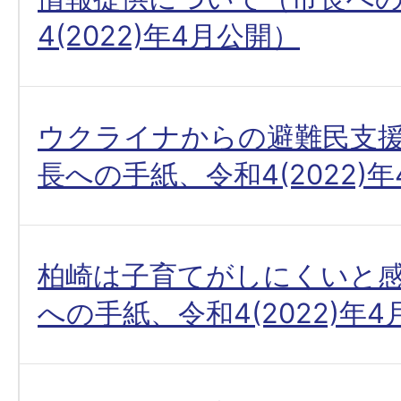
4(2022)年4月公開）
ウクライナからの避難民支
長への手紙、令和4(2022)
柏崎は子育てがしにくいと
への手紙、令和4(2022)年