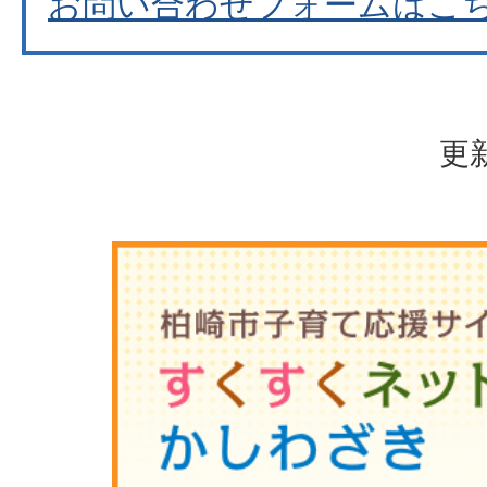
お問い合わせフォームはこ
更新