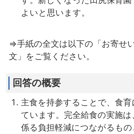
す。新しくなった田尻保育園
よいと思います。
⇒手紙の全文は以下の「お寄せ
文」をご覧ください。
回答の概要
主食を持参することで、食育
ています。完全給食の実施は
係る負担軽減につながるもの