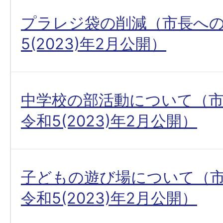
プラレジ袋の削減（市長へ
5(2023)年2月公開）
中学校の部活動について（
令和5(2023)年2月公開）
子どもの遊び場について（
令和5(2023)年2月公開）