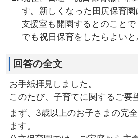
す。新しくなった田尻保育園
支援室も開園するとのことで
でも祝日保育をしたらよいと
回答の全文
お手紙拝見しました。
このたび、子育てに関するご要
まず、3歳以上のお子さまの完
ます。