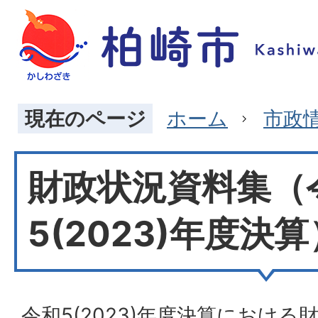
現在のページ
ホーム
市政
財政状況資料集（
5(2023)年度決算
令和5(2023)年度決算におけ