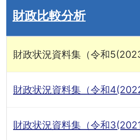
財政比較分析
財政状況資料集（令和5(202
財政状況資料集（令和4(202
財政状況資料集（令和3(202