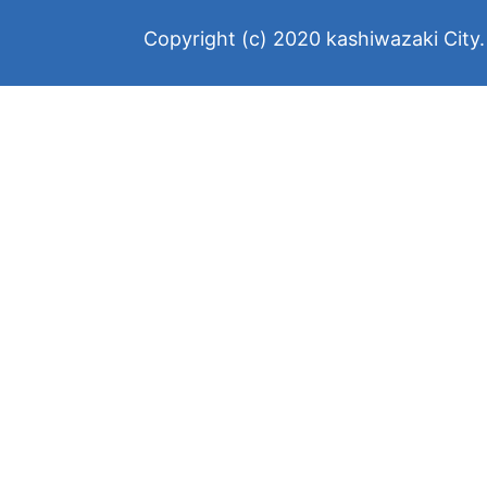
Copyright (c) 2020 kashiwazaki City. 