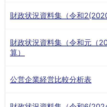
財政状況資料集（令和2(202
財政状況資料集（令和元（20
算）
公営企業経営比較分析表
財政状況資料集（令和6(202