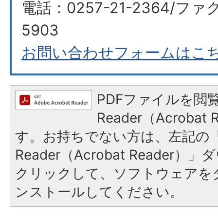
電話：0257-21-2364/ファク
5903
お問い合わせフォームはこ
PDFファイルを閲覧
Reader（Acroba
す。お持ちでない方は、左記の「A
Reader（Acrobat Reade
クリックして、ソフトウェアを
ンストールしてください。