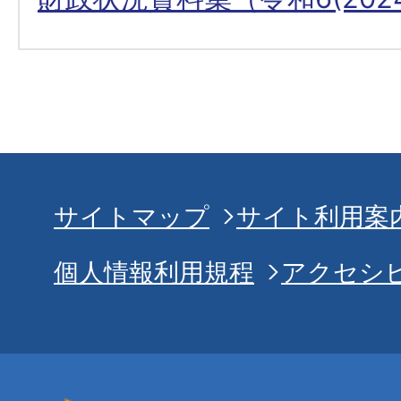
サイトマップ
サイト利用案
個人情報利用規程
アクセシ