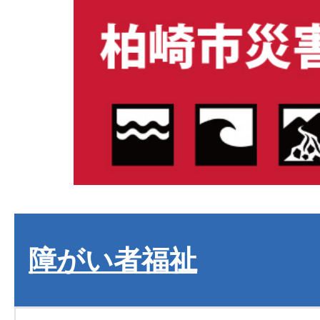
障がい者福祉