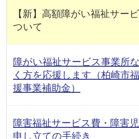
【新】高額障がい福祉サー
ついて
障がい福祉サービス事業所
く方を応援します（柏崎市
援事業補助金）
障害福祉サービス費・障害児
申し立ての手続き