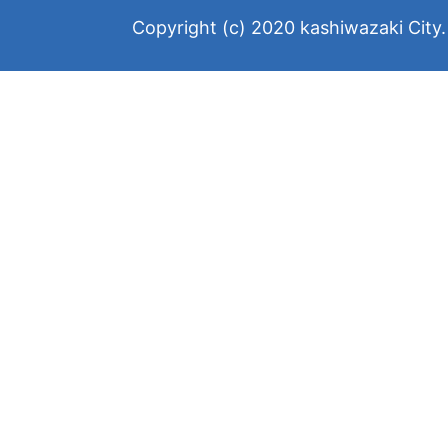
Copyright (c) 2020 kashiwazaki City. 