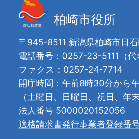
柏崎市役所
〒945-8511 新潟県柏崎市日
電話番号：0257-23-5111（
ファクス：0257-24-7714
開庁時間：午前8時30分から午
（土曜日、日曜日、祝日、年
法人番号 5000020152056
適格請求書発行事業者登録番