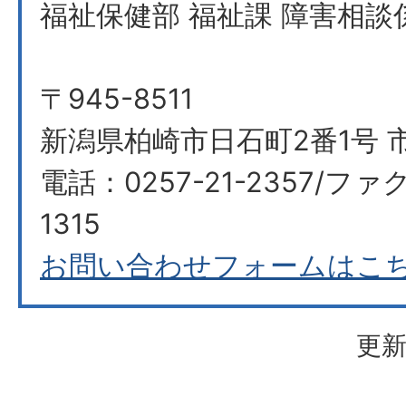
福祉保健部 福祉課 障害相談
〒945-8511
新潟県柏崎市日石町2番1号 市
電話：0257-21-2357/ファク
1315
お問い合わせフォームはこ
更新