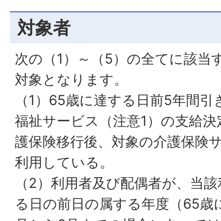
対象者
次の（1）～（5）の全てに該当
対象となります。
（1）65歳に達する日前5年間
福祉サービス（注意1）の支給決
護保険移行後、対象の介護保険サ
利用している。
（2）利用者及び配偶者が、当該
る日の前日の属する年度（65歳