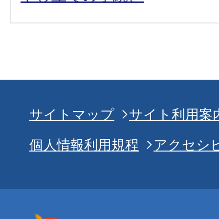
サイトマップ
サイト利用案
個人情報利用規程
アクセシ