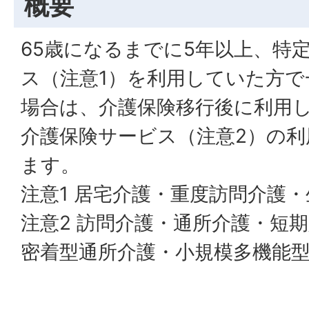
概要
65歳になるまでに5年以上、特
ス（注意1）を利用していた方で
場合は、介護保険移行後に利用
介護保険サービス（注意2）の利
ます。
注意1 居宅介護・重度訪問介護
注意2 訪問介護・通所介護・短
密着型通所介護・小規模多機能