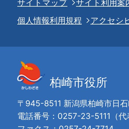
サイトマップ
サイト利用案
個人情報利用規程
アクセシ
柏崎市役所
〒945-8511 新潟県柏崎市日
電話番号：0257-23-5111（
ファクス：0257-24-7714