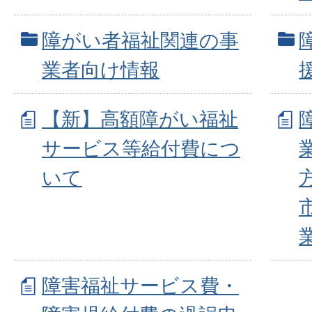
障がい者福祉関連の事
業者向け情報
【新】高額障がい福祉
サービス等給付費につ
いて
障害福祉サービス費・