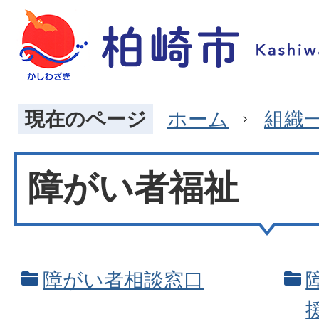
現在のページ
ホーム
組織
障がい者福祉
障がい者相談窓口