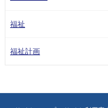
福祉
福祉計画