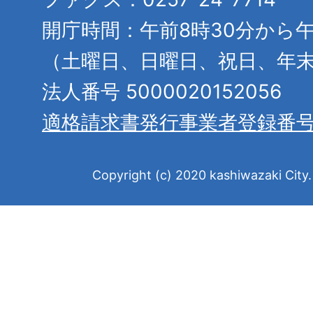
開庁時間：午前8時30分から午
（土曜日、日曜日、祝日、年
法人番号 5000020152056
適格請求書発行事業者登録番
Copyright (c) 2020 kashiwazaki City. 