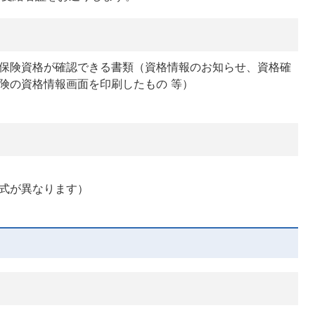
保険資格が確認できる書類（資格情報のお知らせ、資格確
険の資格情報画面を印刷したもの 等）
式が異なります）