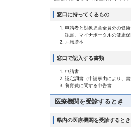
窓口に持ってくるもの
申請者と対象児童全員分の健康
認書、マイナポータルの健康保
戸籍謄本
窓口で記入する書類
申請書
認定調書（申請事由により、書
養育費に関する申告書
医療機関を受診するとき
県内の医療機関を受診するとき