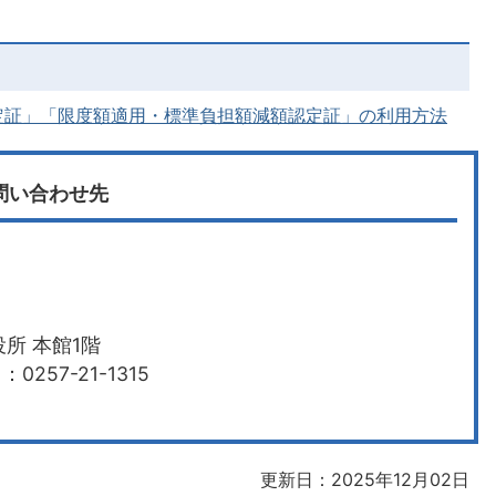
定証」「限度額適用・標準負担額減額認定証」の利用方法
問い合わせ先
所 本館1階
0257-21-1315
更新日：2025年12月02日