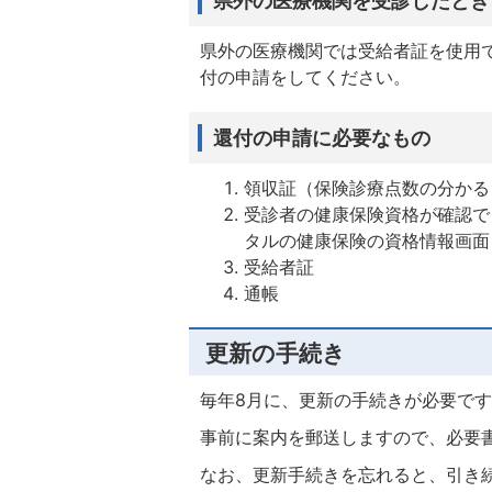
県外の医療機関では受給者証を使用
付の申請をしてください。
還付の申請に必要なもの
領収証（保険診療点数の分かる
受診者の健康保険資格が確認で
タルの健康保険の資格情報画面
受給者証
通帳
更新の手続き
毎年8月に、更新の手続きが必要で
事前に案内を郵送しますので、必要
なお、更新手続きを忘れると、引き