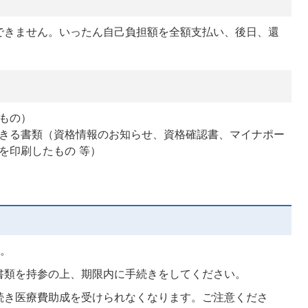
できません。いったん自己負担額を全額支払い、後日、還
もの）
きる書類（資格情報のお知らせ、資格確認書、マイナポー
を印刷したもの 等）
す。
書類を持参の上、期限内に手続きをしてください。
続き医療費助成を受けられなくなります。ご注意くださ